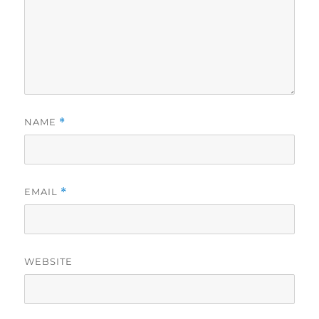
NAME
*
EMAIL
*
WEBSITE