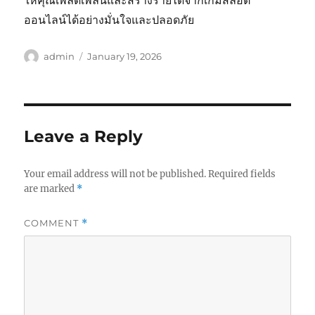
ให้คุณเพลิดเพลินและสร้างรายได้จากเกมสล็อต
ออนไลน์ได้อย่างมั่นใจและปลอดภัย
Author
Posted
admin
January 19, 2026
on
Leave a Reply
Your email address will not be published.
Required fields
are marked
*
COMMENT
*