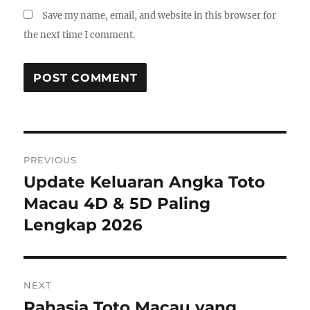
Save my name, email, and website in this browser for
the next time I comment.
Post
PREVIOUS
navigation
Update Keluaran Angka Toto
Previous
post:
Macau 4D & 5D Paling
Lengkap 2026
NEXT
Rahasia Toto Macau yang
Next