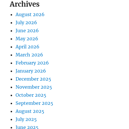
Archives
August 2026
July 2026
June 2026
May 2026
April 2026
March 2026
February 2026
January 2026
December 2025
November 2025
October 2025
September 2025
August 2025
July 2025
June 2025