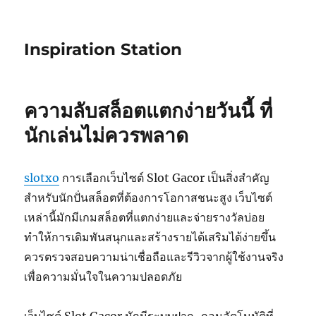
Inspiration Station
ความลับสล็อตแตกง่ายวันนี้ ที่
นักเล่นไม่ควรพลาด
slotxo
การเลือกเว็บไซต์ Slot Gacor เป็นสิ่งสำคัญ
สำหรับนักปั่นสล็อตที่ต้องการโอกาสชนะสูง เว็บไซต์
เหล่านี้มักมีเกมสล็อตที่แตกง่ายและจ่ายรางวัลบ่อย
ทำให้การเดิมพันสนุกและสร้างรายได้เสริมได้ง่ายขึ้น
ควรตรวจสอบความน่าเชื่อถือและรีวิวจากผู้ใช้งานจริง
เพื่อความมั่นใจในความปลอดภัย