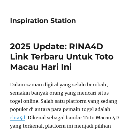
Inspiration Station
2025 Update: RINA4D
Link Terbaru Untuk Toto
Macau Hari Ini
Dalam zaman digital yang selalu berubah,
semakin banyak orang yang mencari situs
togel online. Salah satu platform yang sedang
populer di antara para pemain togel adalah
rina4d
. Dikenal sebagai bandar Toto Macau 4D
yang terkenal, platform ini menjadi pilihan