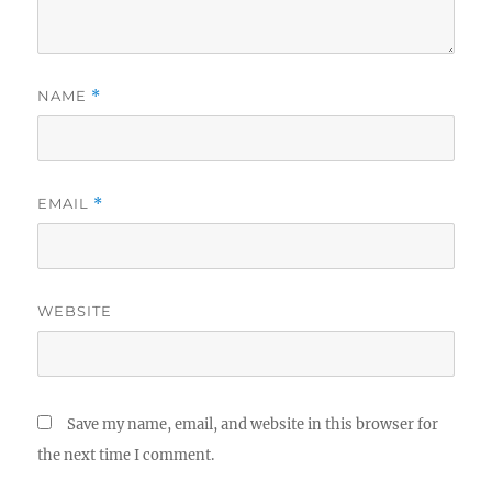
NAME
*
EMAIL
*
WEBSITE
Save my name, email, and website in this browser for
the next time I comment.