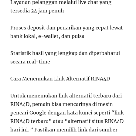
Layanan pelanggan melalui live chat yang
tersedia 24 jam penuh
Proses deposit dan penarikan yang cepat lewat
bank lokal, e-wallet, dan pulsa
Statistik hasil yang lengkap dan diperbaharui
secara real-time
Cara Menemukan Link Alternatif RINA4D
Untuk menemukan link alternatif terbaru dari
RINA4D, pemain bisa mencarinya di mesin
pencari Google dengan kata kunci seperti “link
RINA4D terbaru” atau “alternatif situs RINA4D
hari ini. ” Pastikan memilih link dari sumber