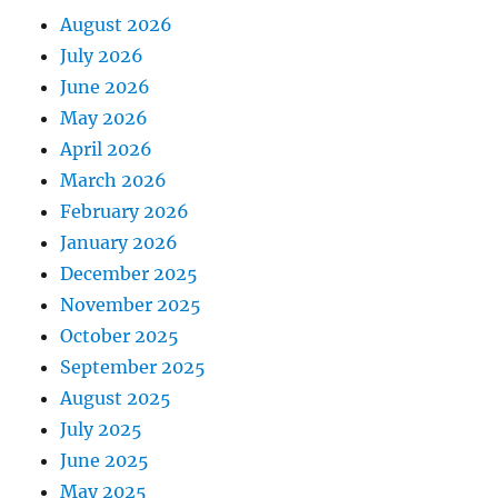
August 2026
July 2026
June 2026
May 2026
April 2026
March 2026
February 2026
January 2026
December 2025
November 2025
October 2025
September 2025
August 2025
July 2025
June 2025
May 2025