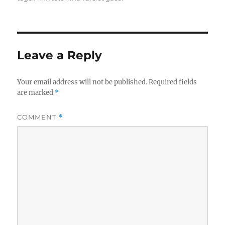
Leave a Reply
Your email address will not be published.
Required fields
are marked
*
COMMENT
*