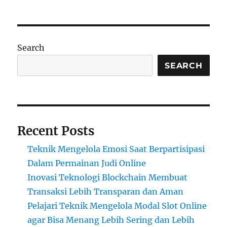
Search
SEARCH
Recent Posts
Teknik Mengelola Emosi Saat Berpartisipasi
Dalam Permainan Judi Online
Inovasi Teknologi Blockchain Membuat
Transaksi Lebih Transparan dan Aman
Pelajari Teknik Mengelola Modal Slot Online
agar Bisa Menang Lebih Sering dan Lebih