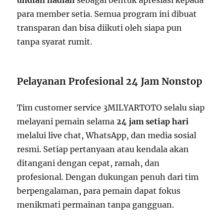
undian hadiah
sebagai bentuk apresiasi kepada
para member setia. Semua program ini dibuat
transparan dan bisa diikuti oleh siapa pun
tanpa syarat rumit.
Pelayanan Profesional 24 Jam Nonstop
Tim customer service 3MILYARTOTO selalu siap
melayani pemain selama
24 jam setiap hari
melalui live chat, WhatsApp, dan media sosial
resmi. Setiap pertanyaan atau kendala akan
ditangani dengan cepat, ramah, dan
profesional. Dengan dukungan penuh dari tim
berpengalaman, para pemain dapat fokus
menikmati permainan tanpa gangguan.