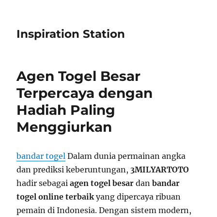
Inspiration Station
Agen Togel Besar
Terpercaya dengan
Hadiah Paling
Menggiurkan
bandar togel
Dalam dunia permainan angka
dan prediksi keberuntungan,
3MILYARTOTO
hadir sebagai
agen togel besar
dan
bandar
togel online terbaik
yang dipercaya ribuan
pemain di Indonesia. Dengan sistem modern,