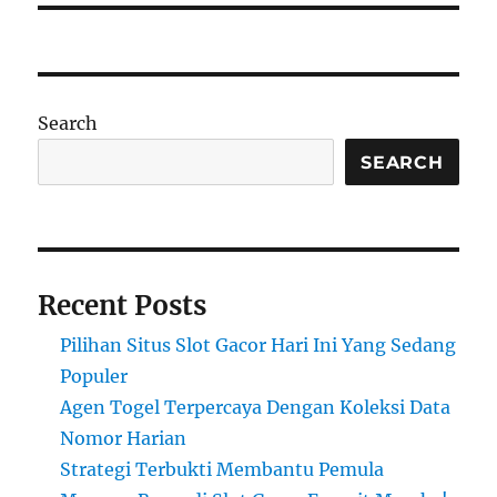
Search
SEARCH
Recent Posts
Pilihan Situs Slot Gacor Hari Ini Yang Sedang
Populer
Agen Togel Terpercaya Dengan Koleksi Data
Nomor Harian
Strategi Terbukti Membantu Pemula