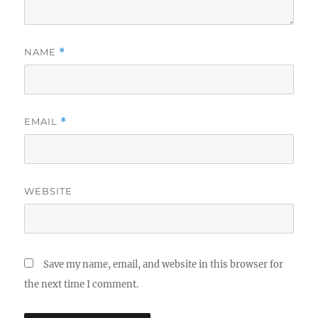
NAME
*
EMAIL
*
WEBSITE
Save my name, email, and website in this browser for
the next time I comment.