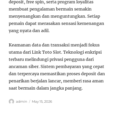
deposit, free spin, serta program loyalitas
membuat pengalaman bermain semakin
menyenangkan dan menguntungkan. Setiap
pemain dapat merasakan sensasi kemenangan
yang nyata dan adil.
Keamanan data dan transaksi menjadi fokus
utama dari Link Toto Slot. Teknologi enkripsi
terbaru melindungi privasi pengguna dari
ancaman siber. Sistem pembayaran yang cepat
dan terpercaya memastikan proses deposit dan
penarikan berjalan lancar, memberi rasa aman
saat bermain dalam jangka panjang.
Author
Posted
admin
May 15, 2026
on