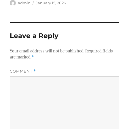
Author
Posted
admin
January 15, 2026
on
Leave a Reply
Your email address will not be published.
Required fields
are marked
*
COMMENT
*