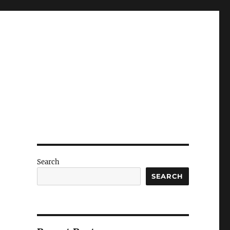
Search
SEARCH