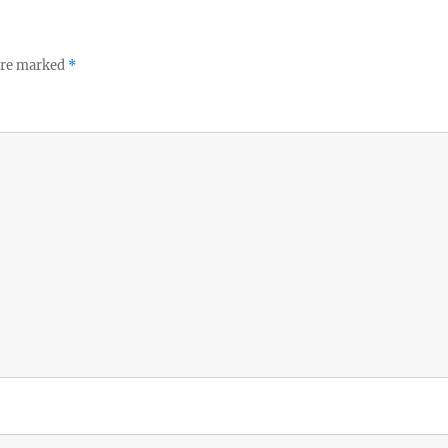
 are marked
*