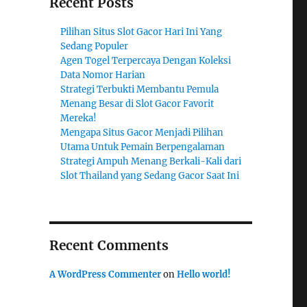
Recent Posts
Pilihan Situs Slot Gacor Hari Ini Yang
Sedang Populer
Agen Togel Terpercaya Dengan Koleksi
Data Nomor Harian
Strategi Terbukti Membantu Pemula
Menang Besar di Slot Gacor Favorit
Mereka!
Mengapa Situs Gacor Menjadi Pilihan
Utama Untuk Pemain Berpengalaman
Strategi Ampuh Menang Berkali-Kali dari
Slot Thailand yang Sedang Gacor Saat Ini
Recent Comments
A WordPress Commenter
on
Hello world!