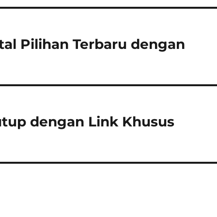
ital Pilihan Terbaru dengan
tutup dengan Link Khusus