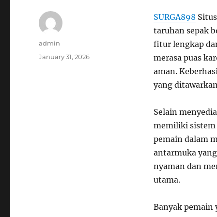
SURGA898
Situs
taruhan sepak bo
Author
admin
fitur lengkap d
Posted
January 31, 2026
merasa puas kar
on
aman. Keberhas
yang ditawarkan
Selain menyediak
memiliki sistem 
pemain dalam m
antarmuka yang
nyaman dan men
utama.
Banyak pemain y