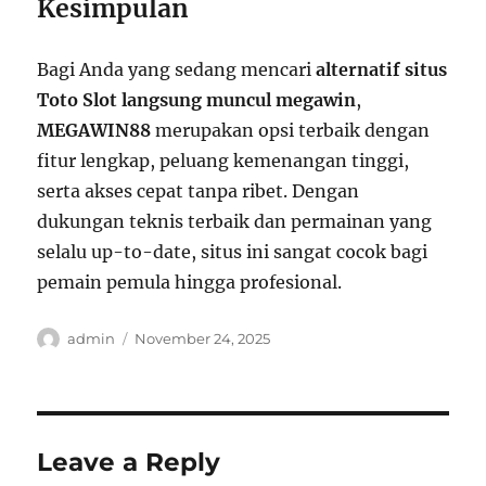
Kesimpulan
Bagi Anda yang sedang mencari
alternatif situs
Toto Slot langsung muncul megawin
,
MEGAWIN88
merupakan opsi terbaik dengan
fitur lengkap, peluang kemenangan tinggi,
serta akses cepat tanpa ribet. Dengan
dukungan teknis terbaik dan permainan yang
selalu up-to-date, situs ini sangat cocok bagi
pemain pemula hingga profesional.
Author
Posted
admin
November 24, 2025
on
Leave a Reply