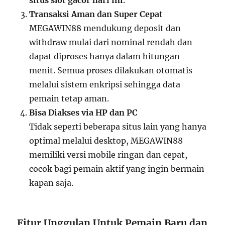
situs slot gacor hari ini
.
Transaksi Aman dan Super Cepat
MEGAWIN88 mendukung deposit dan
withdraw mulai dari nominal rendah dan
dapat diproses hanya dalam hitungan
menit. Semua proses dilakukan otomatis
melalui sistem enkripsi sehingga data
pemain tetap aman.
Bisa Diakses via HP dan PC
Tidak seperti beberapa situs lain yang hanya
optimal melalui desktop, MEGAWIN88
memiliki versi mobile ringan dan cepat,
cocok bagi pemain aktif yang ingin bermain
kapan saja.
Fitur Unggulan Untuk Pemain Baru dan