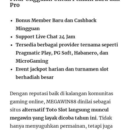
Pro
Bonus Member Baru dan Cashback
Mingguan
Support Live Chat 24 Jam
Tersedia berbagai provider ternama seperti
Pragmatic Play, PG Soft, Habanero, dan
MicroGaming
Event jackpot harian dan turnamen slot
berhadiah besar
Dengan reputasi baik di kalangan komunitas
gaming online, MEGAWIN88 dinilai sebagai
situs
alternatif Toto Slot langsung muncul
megawin yang layak dicoba tahun ini
. Tidak
hanya menyuguhkan permainan, tetapi juga