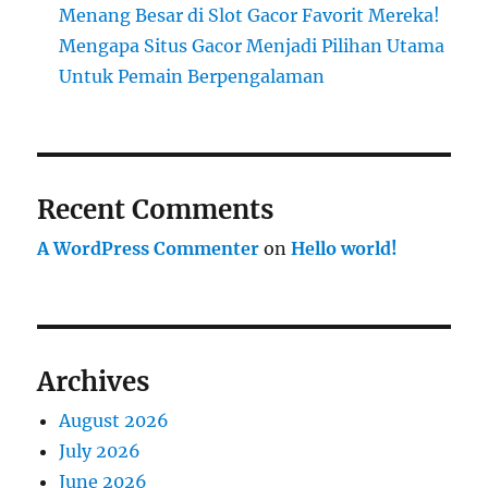
Menang Besar di Slot Gacor Favorit Mereka!
Mengapa Situs Gacor Menjadi Pilihan Utama
Untuk Pemain Berpengalaman
Recent Comments
A WordPress Commenter
on
Hello world!
Archives
August 2026
July 2026
June 2026