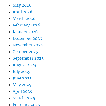
May 2026
April 2026
March 2026
February 2026
January 2026
December 2025
November 2025
October 2025
September 2025
August 2025
July 2025
June 2025
May 2025
April 2025
March 2025
February 2025