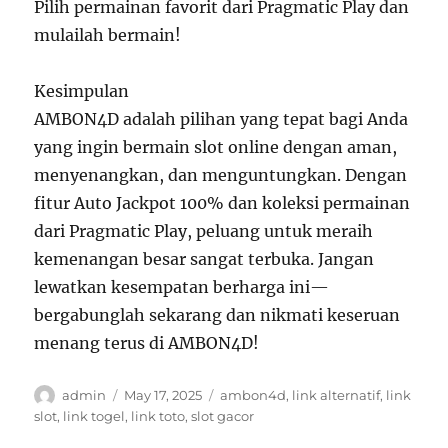
Pilih permainan favorit dari Pragmatic Play dan
mulailah bermain!
Kesimpulan
AMBON4D adalah pilihan yang tepat bagi Anda
yang ingin bermain slot online dengan aman,
menyenangkan, dan menguntungkan. Dengan
fitur Auto Jackpot 100% dan koleksi permainan
dari Pragmatic Play, peluang untuk meraih
kemenangan besar sangat terbuka. Jangan
lewatkan kesempatan berharga ini—
bergabunglah sekarang dan nikmati keseruan
menang terus di AMBON4D!
Author
Posted
Tags
admin
May 17, 2025
ambon4d
,
link alternatif
,
link
on
slot
,
link togel
,
link toto
,
slot gacor