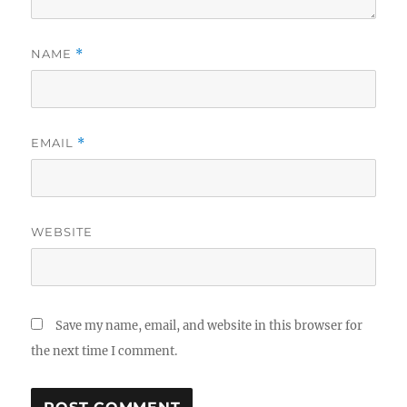
NAME
*
EMAIL
*
WEBSITE
Save my name, email, and website in this browser for
the next time I comment.