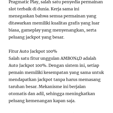
Pragmatic Play, salah satu penyedia permainan
slot terbaik di dunia. Kerja sama ini
menegaskan bahwa semua permainan yang
ditawarkan memiliki kualitas grafis yang luar
biasa, gameplay yang menyenangkan, serta
peluang jackpot yang besar.
Fitur Auto Jackpot 100%
Salah satu fitur unggulan AMBON4D adalah
Auto Jackpot 100%. Dengan sistem ini, setiap
pemain memiliki kesempatan yang sama untuk
mendapatkan jackpot tanpa harus memasang
taruhan besar. Mekanisme ini berjalan
otomatis dan adil, sehingga meningkatkan
peluang kemenangan kapan saja.