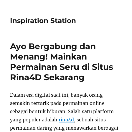
Inspiration Station
Ayo Bergabung dan
Menang! Mainkan
Permainan Seru di Situs
Rina4D Sekarang
Dalam era digital saat ini, banyak orang
semakin tertarik pada permainan online
sebagai bentuk hiburan. Salah satu platform
yang populer adalah
rina4d
, sebuah situs
permainan daring yang menawarkan berbagai