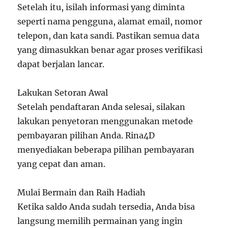
Setelah itu, isilah informasi yang diminta
seperti nama pengguna, alamat email, nomor
telepon, dan kata sandi. Pastikan semua data
yang dimasukkan benar agar proses verifikasi
dapat berjalan lancar.
Lakukan Setoran Awal
Setelah pendaftaran Anda selesai, silakan
lakukan penyetoran menggunakan metode
pembayaran pilihan Anda. Rina4D
menyediakan beberapa pilihan pembayaran
yang cepat dan aman.
Mulai Bermain dan Raih Hadiah
Ketika saldo Anda sudah tersedia, Anda bisa
langsung memilih permainan yang ingin