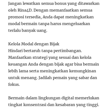
Jangan lewatkan semua bonus yang ditawarkan
oleh Rina4D. Dengan memanfaatkan semua
promosi tersedia, Anda dapat meningkatkan
modal bermain tanpa harus mengeluarkan
terlalu banyak uang.
Kelola Modal dengan Bijak
Hindari bertaruh tanpa pertimbangan.
Manfaatkan strategi yang sesuai dan kelola
keuangan Anda dengan bijak agar bisa bermain
lebih lama serta meningkatkan kemungkinan
untuk menang. Jadilah pemain yang sabar dan
fokus.
Bermain dalam lingkungan digital memerlukan
tingkat konsentrasi dan kesabaran yang tinggi.