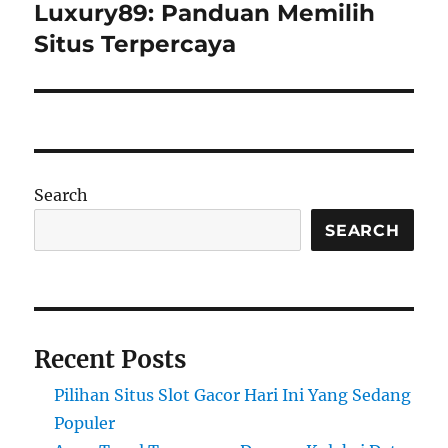
post:
Luxury89: Panduan Memilih
Situs Terpercaya
Search
SEARCH
Recent Posts
Pilihan Situs Slot Gacor Hari Ini Yang Sedang
Populer