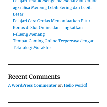
Pelajari Teknik Mengelola Modal Slot Online
agar Bisa Menang Lebih Sering dan Lebih
Besar
Pelajari Cara Cerdas Memanfaatkan Fitur
Bonus di Slot Online dan Tingkatkan
Peluang Menang
Tempat Gaming Online Terpercaya dengan
Teknologi Mutakhir
Recent Comments
A WordPress Commenter
on
Hello world!