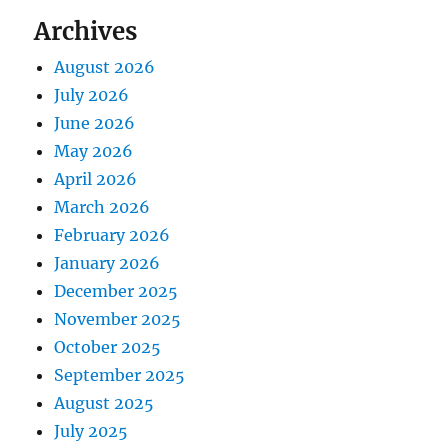
Archives
August 2026
July 2026
June 2026
May 2026
April 2026
March 2026
February 2026
January 2026
December 2025
November 2025
October 2025
September 2025
August 2025
July 2025