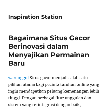
Inspiration Station
Bagaimana Situs Gacor
Berinovasi dalam
Menyajikan Permainan
Baru
warunggol
Situs gacor menjadi salah satu
pilihan utama bagi pecinta taruhan online yang
ingin mendapatkan peluang kemenangan lebih
tinggi. Dengan berbagai fitur unggulan dan
sistem yang terintegrasi dengan baik,