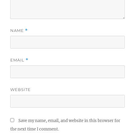
NAME
*
EMAIL
*
WEBSITE
Save my name, email, and website in this browser for
the next time I comment.