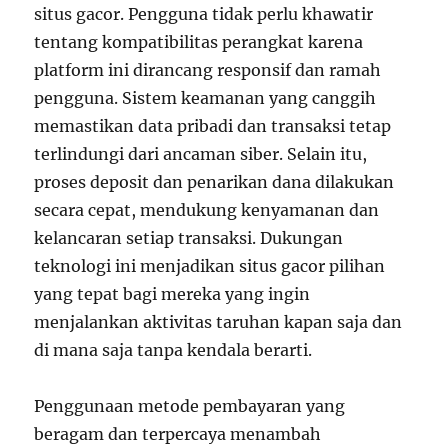
situs gacor. Pengguna tidak perlu khawatir
tentang kompatibilitas perangkat karena
platform ini dirancang responsif dan ramah
pengguna. Sistem keamanan yang canggih
memastikan data pribadi dan transaksi tetap
terlindungi dari ancaman siber. Selain itu,
proses deposit dan penarikan dana dilakukan
secara cepat, mendukung kenyamanan dan
kelancaran setiap transaksi. Dukungan
teknologi ini menjadikan situs gacor pilihan
yang tepat bagi mereka yang ingin
menjalankan aktivitas taruhan kapan saja dan
di mana saja tanpa kendala berarti.
Penggunaan metode pembayaran yang
beragam dan terpercaya menambah