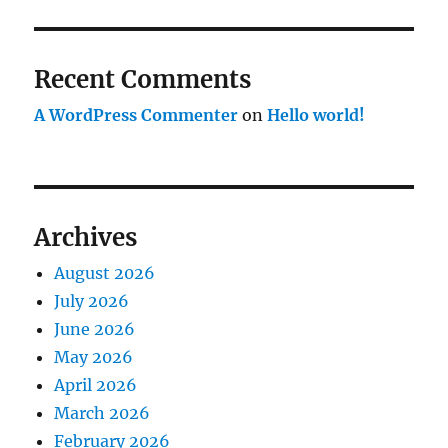
Recent Comments
A WordPress Commenter
on
Hello world!
Archives
August 2026
July 2026
June 2026
May 2026
April 2026
March 2026
February 2026