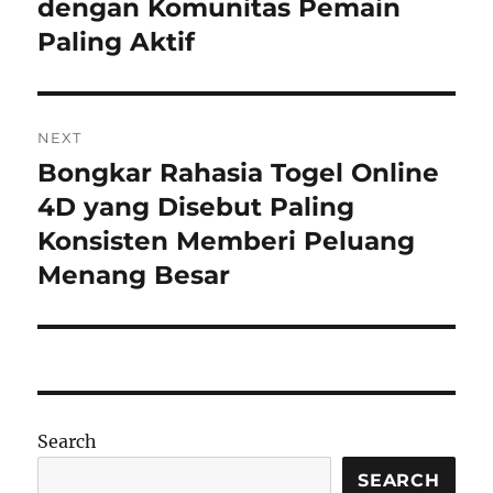
post:
dengan Komunitas Pemain
Paling Aktif
NEXT
Bongkar Rahasia Togel Online
Next
post:
4D yang Disebut Paling
Konsisten Memberi Peluang
Menang Besar
Search
SEARCH