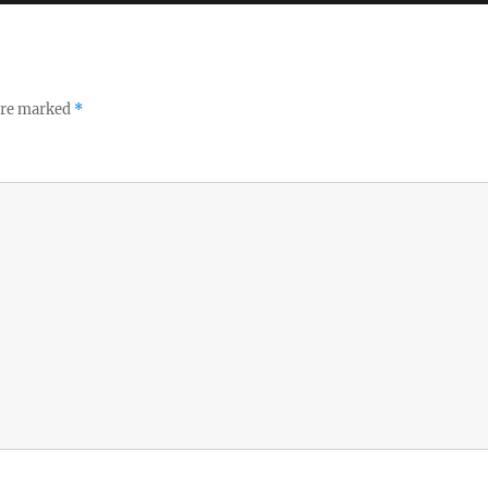
 are marked
*