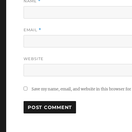
NAME
*
EMAIL
*
WEBSITE
Save my name, email, and website in this browser for