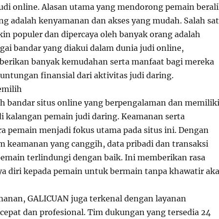
udi online. Alasan utama yang mendorong pemain beral
ing adalah kenyamanan dan akses yang mudah. Salah sa
kin populer dan dipercaya oleh banyak orang adalah
ai bandar yang diakui dalam dunia judi online,
rikan banyak kemudahan serta manfaat bagi mereka
ntungan finansial dari aktivitas judi daring.
emilih
 bandar situs online yang berpengalaman dan memilik
 di kalangan pemain judi daring. Keamanan serta
 pemain menjadi fokus utama pada situs ini. Dengan
m keamanan yang canggih, data pribadi dan transaksi
emain terlindungi dengan baik. Ini memberikan rasa
a diri kepada pemain untuk bermain tanpa khawatir ak
manan, GALICUAN juga terkenal dengan layanan
cepat dan profesional. Tim dukungan yang tersedia 24