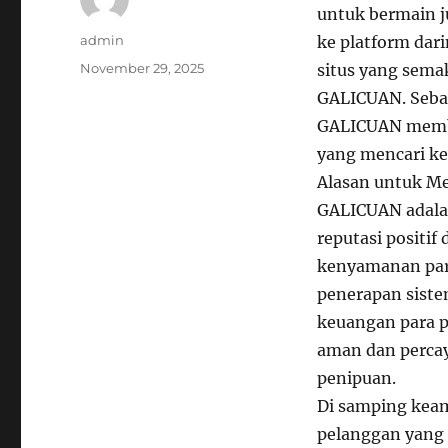
untuk bermain j
Author
admin
ke platform dar
Posted
November 29, 2025
situs yang sema
on
GALICUAN. Sebag
GALICUAN membe
yang mencari keu
Alasan untuk M
GALICUAN adalah
reputasi positif
kenyamanan para
penerapan siste
keuangan para p
aman dan percay
penipuan.
Di samping kea
pelanggan yang 