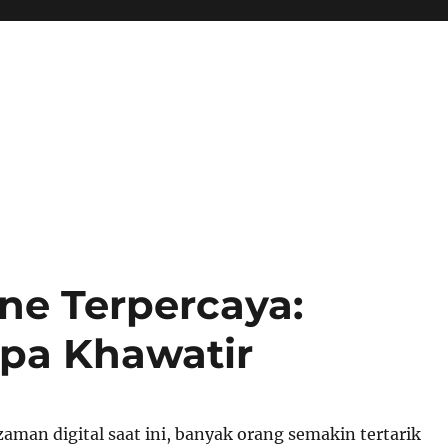
ine Terpercaya:
pa Khawatir
aman digital saat ini, banyak orang semakin tertarik