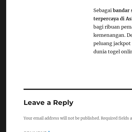
Sebagai
bandar 
terpercaya di A
bagi ribuan pem
kemenangan. Den
peluang jackpo
dunia togel onli
Leave a Reply
Your email address will not be published.
Required fields