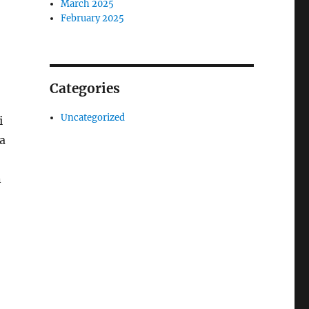
March 2025
February 2025
Categories
Uncategorized
i
a
n