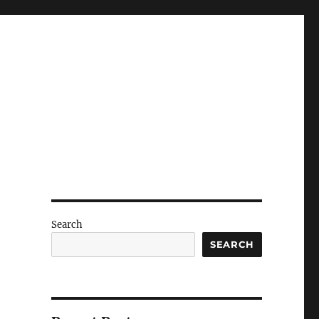
Search
SEARCH