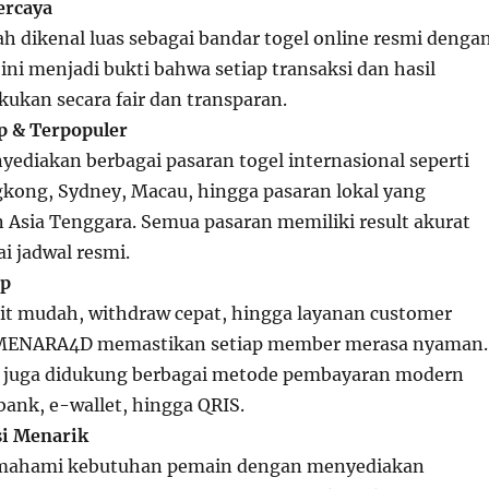
ercaya
dikenal luas sebagai bandar togel online resmi denga
l ini menjadi bukti bahwa setiap transaksi dan hasil
kukan secara fair dan transparan.
p & Terpopuler
iakan berbagai pasaran togel internasional seperti
kong, Sydney, Macau, hingga pasaran lokal yang
 Asia Tenggara. Semua pasaran memiliki result akurat
i jadwal resmi.
ap
sit mudah, withdraw cepat, hingga layanan customer
, MENARA4D memastikan setiap member merasa nyaman.
i juga didukung berbagai metode pembayaran modern
 bank, e-wallet, hingga QRIS.
i Menarik
hami kebutuhan pemain dengan menyediakan