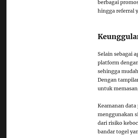
berbagai promos
hingga referral
Keunggula
Selain sebagai 
platform dengan
sehingga mudah
Dengan tampilan
untuk memasang 
Keamanan data 
menggunakan si
dari risiko keb
bandar togel ya