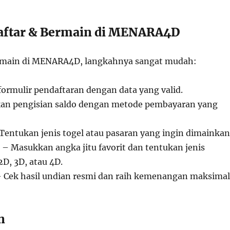
aftar & Bermain di MENARA4D
rmain di MENARA4D, langkahnya sangat mudah:
 formulir pendaftaran dengan data yang valid.
an pengisian saldo dengan metode pembayaran yang
Tentukan jenis togel atau pasaran yang ingin dimainkan
– Masukkan angka jitu favorit dan tentukan jenis
2D, 3D, atau 4D.
 Cek hasil undian resmi dan raih kemenangan maksimal
n