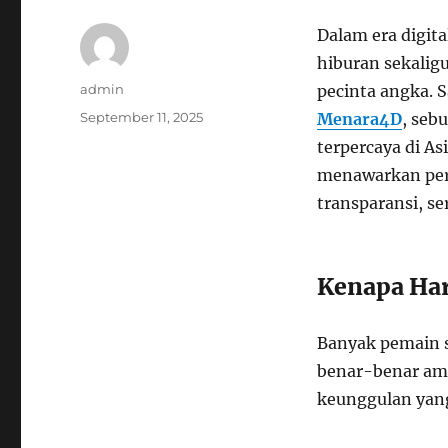
Dalam era digita
hiburan sekalig
Author
admin
pecinta angka. 
Posted
September 11, 2025
Menara4D
, seb
on
terpercaya di 
menawarkan per
transparansi, s
Kenapa Ha
Banyak pemain s
benar-benar am
keunggulan yan