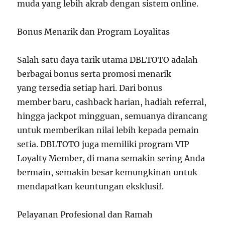
muda yang lebih akrab dengan sistem online.
Bonus Menarik dan Program Loyalitas
Salah satu daya tarik utama DBLTOTO adalah
berbagai bonus serta promosi menarik
yang tersedia setiap hari. Dari bonus
member baru, cashback harian, hadiah referral,
hingga jackpot mingguan, semuanya dirancang
untuk memberikan nilai lebih kepada pemain
setia. DBLTOTO juga memiliki program VIP
Loyalty Member, di mana semakin sering Anda
bermain, semakin besar kemungkinan untuk
mendapatkan keuntungan eksklusif.
Pelayanan Profesional dan Ramah