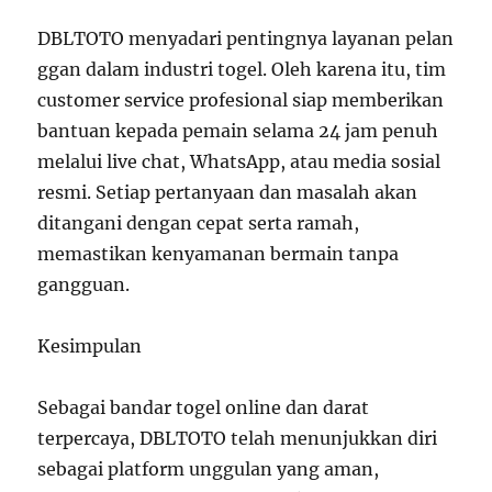
DBLTOTO menyadari pentingnya layanan pelan
ggan dalam industri togel. Oleh karena itu, tim
customer service profesional siap memberikan
bantuan kepada pemain selama 24 jam penuh
melalui live chat, WhatsApp, atau media sosial
resmi. Setiap pertanyaan dan masalah akan
ditangani dengan cepat serta ramah,
memastikan kenyamanan bermain tanpa
gangguan.
Kesimpulan
Sebagai bandar togel online dan darat
terpercaya, DBLTOTO telah menunjukkan diri
sebagai platform unggulan yang aman,