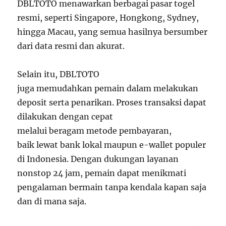
DBLTOTO menawarkan berbagai pasar togel
resmi, seperti Singapore, Hongkong, Sydney,
hingga Macau, yang semua hasilnya bersumber
dari data resmi dan akurat.
Selain itu, DBLTOTO
juga memudahkan pemain dalam melakukan
deposit serta penarikan. Proses transaksi dapat
dilakukan dengan cepat
melalui beragam metode pembayaran,
baik lewat bank lokal maupun e-wallet populer
di Indonesia. Dengan dukungan layanan
nonstop 24 jam, pemain dapat menikmati
pengalaman bermain tanpa kendala kapan saja
dan di mana saja.