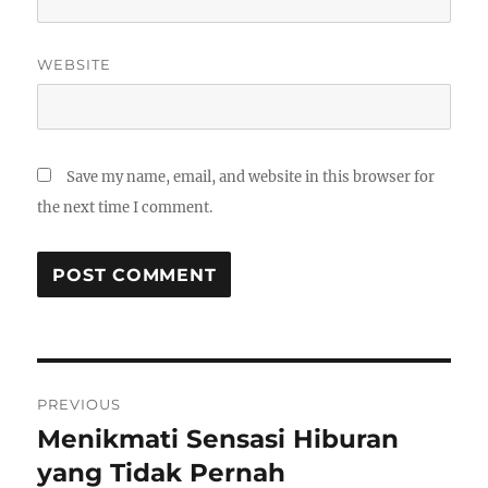
WEBSITE
Save my name, email, and website in this browser for
the next time I comment.
Post
PREVIOUS
navigation
Menikmati Sensasi Hiburan
Previous
post:
yang Tidak Pernah