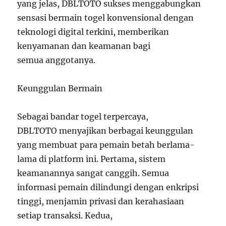
yang jelas, DBLTOTO sukses menggabungkan
sensasi bermain togel konvensional dengan
teknologi digital terkini, memberikan
kenyamanan dan keamanan bagi
semua anggotanya.
Keunggulan Bermain
Sebagai bandar togel terpercaya,
DBLTOTO menyajikan berbagai keunggulan
yang membuat para pemain betah berlama-
lama di platform ini. Pertama, sistem
keamanannya sangat canggih. Semua
informasi pemain dilindungi dengan enkripsi
tinggi, menjamin privasi dan kerahasiaan
setiap transaksi. Kedua,