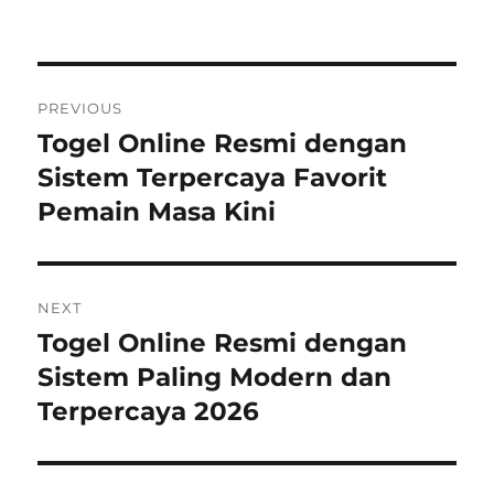
Post
PREVIOUS
navigation
Togel Online Resmi dengan
Previous
post:
Sistem Terpercaya Favorit
Pemain Masa Kini
NEXT
Togel Online Resmi dengan
Next
post:
Sistem Paling Modern dan
Terpercaya 2026