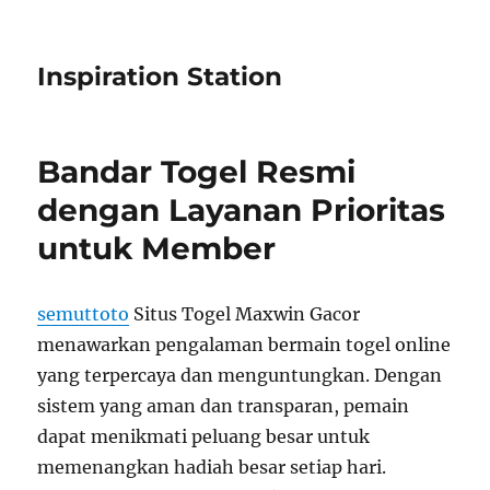
Inspiration Station
Bandar Togel Resmi
dengan Layanan Prioritas
untuk Member
semuttoto
Situs Togel Maxwin Gacor
menawarkan pengalaman bermain togel online
yang terpercaya dan menguntungkan. Dengan
sistem yang aman dan transparan, pemain
dapat menikmati peluang besar untuk
memenangkan hadiah besar setiap hari.