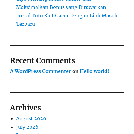
Maksimalkan Bonus yang Ditawarkan
Portal Toto Slot Gacor Dengan Link Masuk
Terbaru
Recent Comments
A WordPress Commenter
on
Hello world!
Archives
August 2026
July 2026