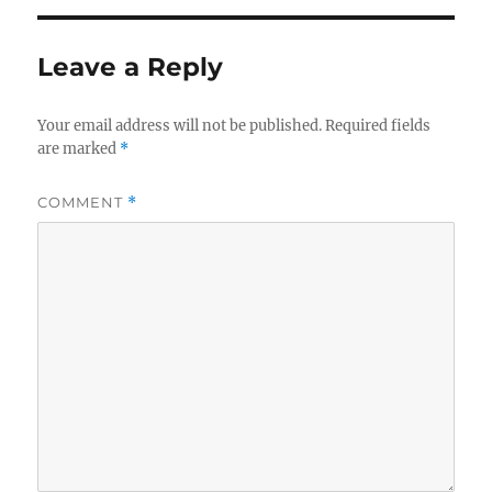
Leave a Reply
Your email address will not be published.
Required fields
are marked
*
COMMENT
*