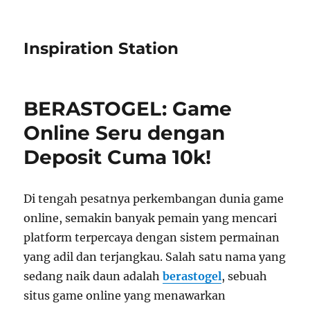
Inspiration Station
BERASTOGEL: Game
Online Seru dengan
Deposit Cuma 10k!
Di tengah pesatnya perkembangan dunia game
online, semakin banyak pemain yang mencari
platform terpercaya dengan sistem permainan
yang adil dan terjangkau. Salah satu nama yang
sedang naik daun adalah
berastogel
, sebuah
situs game online yang menawarkan