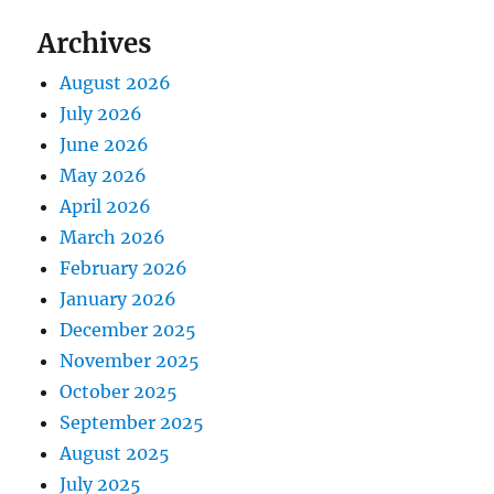
Archives
August 2026
July 2026
June 2026
May 2026
April 2026
March 2026
February 2026
January 2026
December 2025
November 2025
October 2025
September 2025
August 2025
July 2025