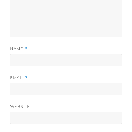
NAME
*
EMAIL
*
WEBSITE