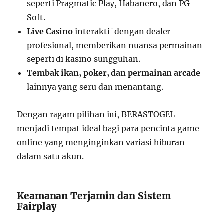
seperti Pragmatic Play, Habanero, dan PG
Soft.
Live Casino
interaktif dengan dealer
profesional, memberikan nuansa permainan
seperti di kasino sungguhan.
Tembak ikan, poker, dan permainan arcade
lainnya yang seru dan menantang.
Dengan ragam pilihan ini, BERASTOGEL
menjadi tempat ideal bagi para pencinta game
online yang menginginkan variasi hiburan
dalam satu akun.
Keamanan Terjamin dan Sistem
Fairplay