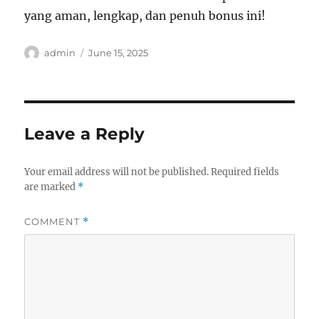
yang aman, lengkap, dan penuh bonus ini!
Author
Posted
admin
June 15, 2025
on
Leave a Reply
Your email address will not be published.
Required fields
are marked
*
COMMENT
*