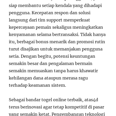
siap membantu setiap kendala yang dihadapi
pengguna. Kecepatan respon dan solusi
langsung dari tim support memperkuat
kepercayaan pemain sekaligus meningkatkan
kenyamanan selama bertransaksi. Tidak hanya
itu, berbagai bonus menarik dan promosi rutin
turut disajikan untuk memanjakan pengguna
setia. Dengan begitu, potensi keuntungan
semakin besar dan pengalaman bermain
semakin memuaskan tanpa harus khawatir
kehilangan dana ataupun merasa ragu
terhadap keamanan sistem.
Sebagai bandar togel online terbaik, atas4d
terus berinovasi agar tetap kompetitif di pasar
yang semakin ketat. Pengembangan teknologi