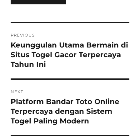
Post
PREVIOUS
navigation
Keunggulan Utama Bermain di
Previous
post:
Situs Togel Gacor Terpercaya
Tahun Ini
NEXT
Platform Bandar Toto Online
Next
post:
Terpercaya dengan Sistem
Togel Paling Modern