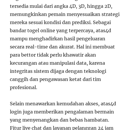
tersedia mulai dari angka 4D, 3D, hingga 2D,
memungkinkan pemain menyesuaikan strategi
mereka sesuai kondisi dan prediksi. Sebagai
bandar togel online yang terpercaya, atas4d
mampu menghadirkan hasil pengeluaran
secara real-time dan akurat. Hal ini membuat
para bettor tidak perlu khawatir akan
kecurangan atau manipulasi data, karena
integritas sistem dijaga dengan teknologi
canggih dan pengawasan ketat dari tim
profesional.
Selain menawarkan kemudahan akses, atas4d
login juga memberikan pengalaman bermain
yang menyenangkan dan bebas hambatan.
Fitur live chat dan layanan pelanggan 24 jam