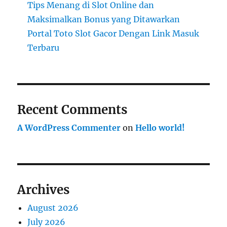
Tips Menang di Slot Online dan
Maksimalkan Bonus yang Ditawarkan
Portal Toto Slot Gacor Dengan Link Masuk
Terbaru
Recent Comments
A WordPress Commenter
on
Hello world!
Archives
August 2026
July 2026