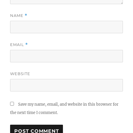
NAME
*
EMAIL
*
WEBSITE
Save my name, email, and website in this browser for
the next time I comment.