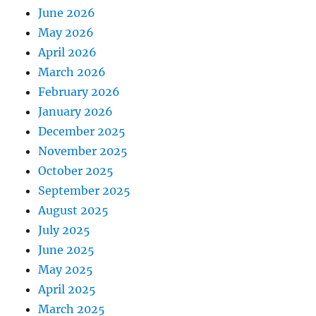
June 2026
May 2026
April 2026
March 2026
February 2026
January 2026
December 2025
November 2025
October 2025
September 2025
August 2025
July 2025
June 2025
May 2025
April 2025
March 2025