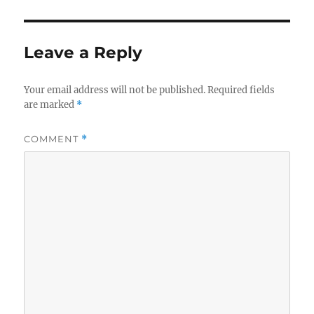
Leave a Reply
Your email address will not be published.
Required fields
are marked
*
COMMENT
*