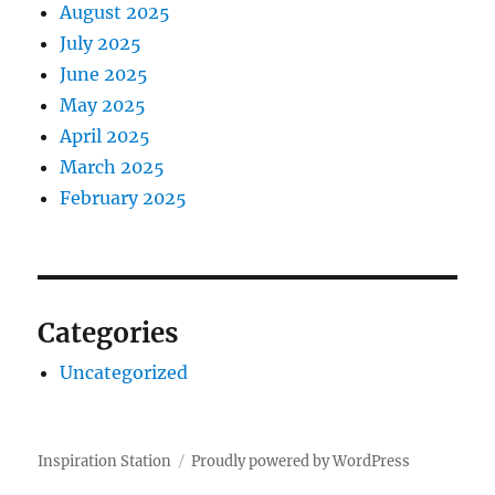
August 2025
July 2025
June 2025
May 2025
April 2025
March 2025
February 2025
Categories
Uncategorized
Inspiration Station
Proudly powered by WordPress