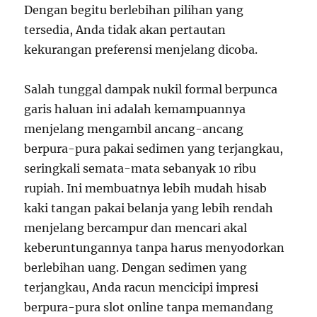
Dengan begitu berlebihan pilihan yang
tersedia, Anda tidak akan pertautan
kekurangan preferensi menjelang dicoba.
Salah tunggal dampak nukil formal berpunca
garis haluan ini adalah kemampuannya
menjelang mengambil ancang-ancang
berpura-pura pakai sedimen yang terjangkau,
seringkali semata-mata sebanyak 10 ribu
rupiah. Ini membuatnya lebih mudah hisab
kaki tangan pakai belanja yang lebih rendah
menjelang bercampur dan mencari akal
keberuntungannya tanpa harus menyodorkan
berlebihan uang. Dengan sedimen yang
terjangkau, Anda racun mencicipi impresi
berpura-pura slot online tanpa memandang