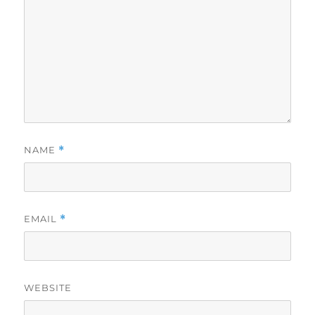
NAME
*
EMAIL
*
WEBSITE