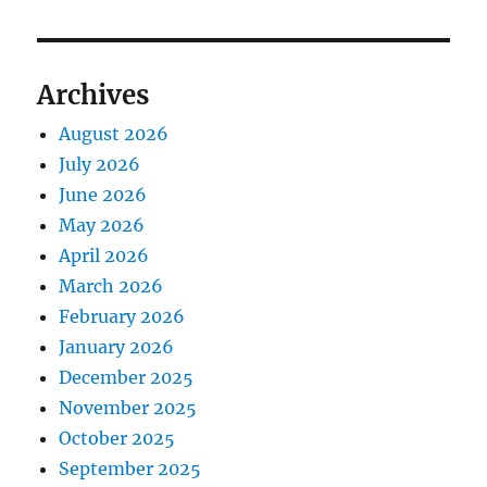
Archives
August 2026
July 2026
June 2026
May 2026
April 2026
March 2026
February 2026
January 2026
December 2025
November 2025
October 2025
September 2025