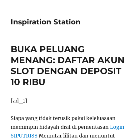
Inspiration Station
BUKA PELUANG
MENANG: DAFTAR AKUN
SLOT DENGAN DEPOSIT
10 RIBU
[ad_1]
Siapa yang tidak terusik pakai keleluasaan
memimpin hidayah draf di pementasan
Login
SIPUTRI88
Memutar lilitan dan menuntut