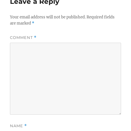
Leave a Reply
Your email address will not be published.
Required fields
are marked
*
COMMENT
*
NAME
*