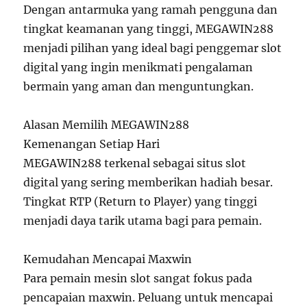
Dengan antarmuka yang ramah pengguna dan
tingkat keamanan yang tinggi, MEGAWIN288
menjadi pilihan yang ideal bagi penggemar slot
digital yang ingin menikmati pengalaman
bermain yang aman dan menguntungkan.
Alasan Memilih MEGAWIN288
Kemenangan Setiap Hari
MEGAWIN288 terkenal sebagai situs slot
digital yang sering memberikan hadiah besar.
Tingkat RTP (Return to Player) yang tinggi
menjadi daya tarik utama bagi para pemain.
Kemudahan Mencapai Maxwin
Para pemain mesin slot sangat fokus pada
pencapaian maxwin. Peluang untuk mencapai