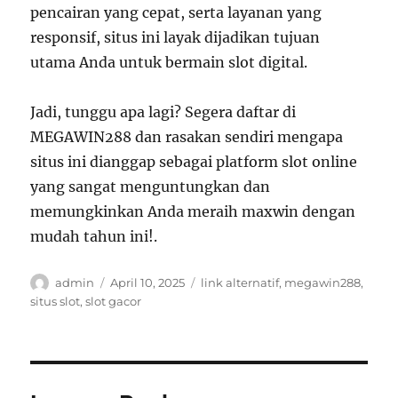
pencairan yang cepat, serta layanan yang
responsif, situs ini layak dijadikan tujuan
utama Anda untuk bermain slot digital.
Jadi, tunggu apa lagi? Segera daftar di
MEGAWIN288 dan rasakan sendiri mengapa
situs ini dianggap sebagai platform slot online
yang sangat menguntungkan dan
memungkinkan Anda meraih maxwin dengan
mudah tahun ini!.
Author
Posted
Tags
admin
April 10, 2025
link alternatif
,
megawin288
,
on
situs slot
,
slot gacor