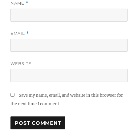
NAME
*
EMAIL
*
WEBSITE
Save my name, email, and website in this browser for
the next time I comment.