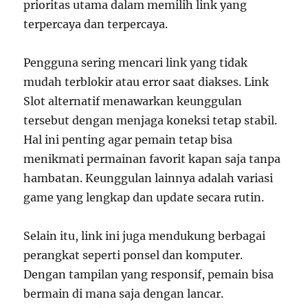
prioritas utama dalam memilih link yang
terpercaya dan terpercaya.
Pengguna sering mencari link yang tidak
mudah terblokir atau error saat diakses. Link
Slot alternatif menawarkan keunggulan
tersebut dengan menjaga koneksi tetap stabil.
Hal ini penting agar pemain tetap bisa
menikmati permainan favorit kapan saja tanpa
hambatan. Keunggulan lainnya adalah variasi
game yang lengkap dan update secara rutin.
Selain itu, link ini juga mendukung berbagai
perangkat seperti ponsel dan komputer.
Dengan tampilan yang responsif, pemain bisa
bermain di mana saja dengan lancar.