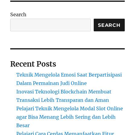
Search
SEARCH
Recent Posts
Teknik Mengelola Emosi Saat Berpartisipasi
Dalam Permainan Judi Online
Inovasi Teknologi Blockchain Membuat
Transaksi Lebih Transparan dan Aman
Pelajari Teknik Mengelola Modal Slot Online
agar Bisa Menang Lebih Sering dan Lebih
Besar
Pelajari Cara Cerdas Memanfaatkan Fitur