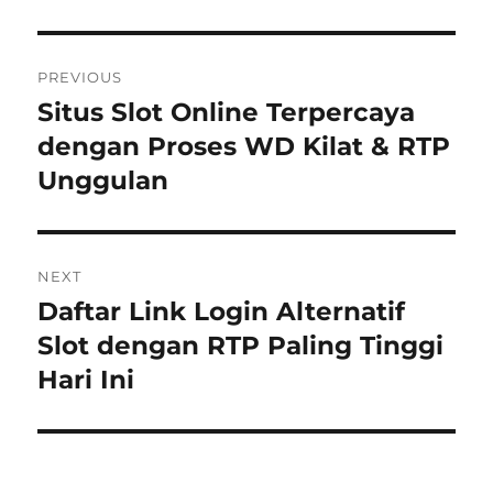
Post
PREVIOUS
navigation
Situs Slot Online Terpercaya
Previous
post:
dengan Proses WD Kilat & RTP
Unggulan
NEXT
Daftar Link Login Alternatif
Next
post:
Slot dengan RTP Paling Tinggi
Hari Ini