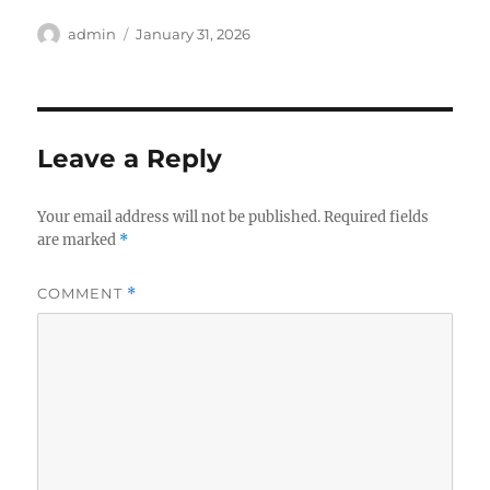
Author
Posted
admin
January 31, 2026
on
Leave a Reply
Your email address will not be published.
Required fields
are marked
*
COMMENT
*