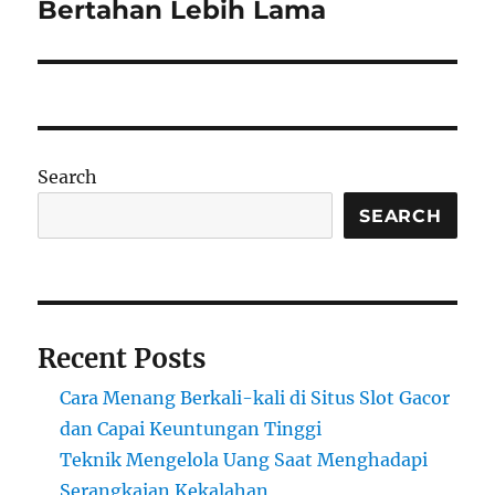
Bertahan Lebih Lama
Search
SEARCH
Recent Posts
Cara Menang Berkali-kali di Situs Slot Gacor
dan Capai Keuntungan Tinggi
Teknik Mengelola Uang Saat Menghadapi
Serangkaian Kekalahan