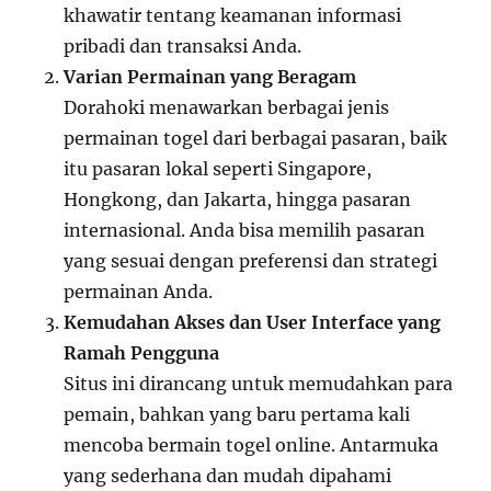
khawatir tentang keamanan informasi
pribadi dan transaksi Anda.
Varian Permainan yang Beragam
Dorahoki menawarkan berbagai jenis
permainan togel dari berbagai pasaran, baik
itu pasaran lokal seperti Singapore,
Hongkong, dan Jakarta, hingga pasaran
internasional. Anda bisa memilih pasaran
yang sesuai dengan preferensi dan strategi
permainan Anda.
Kemudahan Akses dan User Interface yang
Ramah Pengguna
Situs ini dirancang untuk memudahkan para
pemain, bahkan yang baru pertama kali
mencoba bermain togel online. Antarmuka
yang sederhana dan mudah dipahami