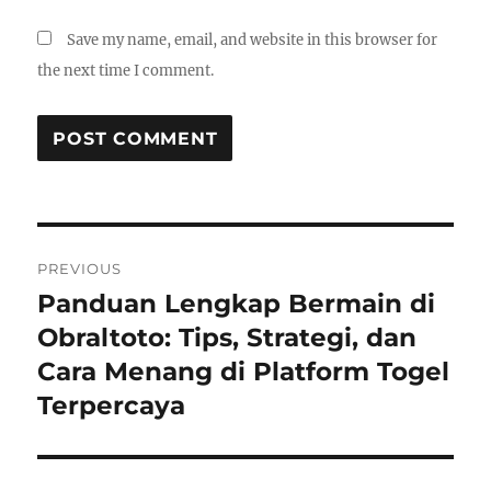
Save my name, email, and website in this browser for
the next time I comment.
Post
PREVIOUS
navigation
Panduan Lengkap Bermain di
Previous
post:
Obraltoto: Tips, Strategi, dan
Cara Menang di Platform Togel
Terpercaya