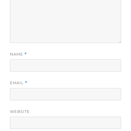
NAME
*
EMAIL
*
WEBSITE