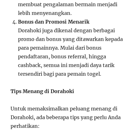
membuat pengalaman bermain menjadi
lebih menyenangkan.
Bonus dan Promosi Menarik
Dorahoki juga dikenal dengan berbagai
promo dan bonus yang ditawarkan kepada
para pemainnya. Mulai dari bonus
pendaftaran, bonus referral, hingga
cashback, semua ini menjadi daya tarik
tersendiri bagi para pemain togel.
Tips Menang di Dorahoki
Untuk memaksimalkan peluang menang di
Dorahoki, ada beberapa tips yang perlu Anda
perhatikan: