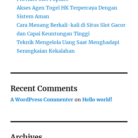
Akses Agen Togel HK Terpercaya Dengan
Sistem Aman
Cara Menang Berkali-kali di Situs Slot Gacor
dan Capai Keuntungan Tinggi
Teknik Mengelola Uang Saat Menghadapi
Serangkaian Kekalahan
Recent Comments
A WordPress Commenter
on
Hello world!
Archives