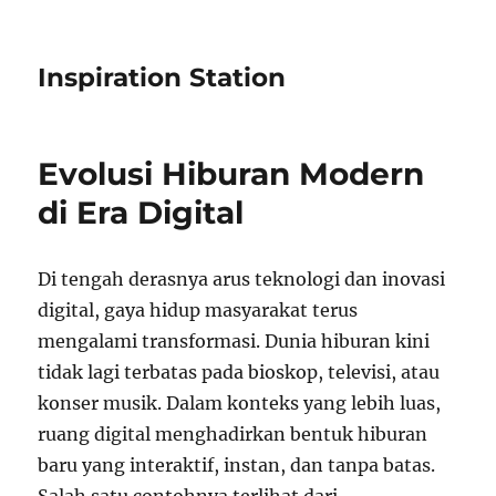
Inspiration Station
Evolusi Hiburan Modern
di Era Digital
Di tengah derasnya arus teknologi dan inovasi
digital, gaya hidup masyarakat terus
mengalami transformasi. Dunia hiburan kini
tidak lagi terbatas pada bioskop, televisi, atau
konser musik. Dalam konteks yang lebih luas,
ruang digital menghadirkan bentuk hiburan
baru yang interaktif, instan, dan tanpa batas.