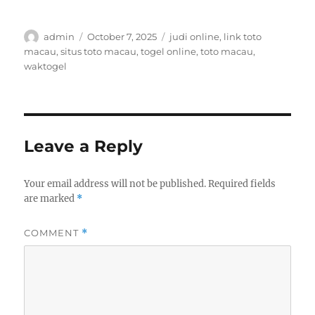
Author
Posted
Tags
admin
October 7, 2025
judi online
,
link toto
on
macau
,
situs toto macau
,
togel online
,
toto macau
,
waktogel
Leave a Reply
Your email address will not be published.
Required fields
are marked
*
COMMENT
*