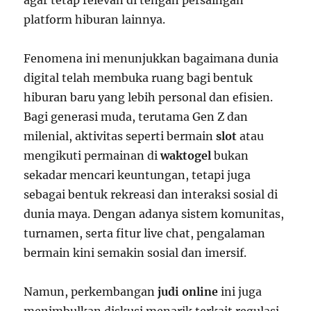
agar tetap relevan di tengah persaingan
platform hiburan lainnya.
Fenomena ini menunjukkan bagaimana dunia
digital telah membuka ruang bagi bentuk
hiburan baru yang lebih personal dan efisien.
Bagi generasi muda, terutama Gen Z dan
milenial, aktivitas seperti bermain
slot
atau
mengikuti permainan di
waktogel
bukan
sekadar mencari keuntungan, tetapi juga
sebagai bentuk rekreasi dan interaksi sosial di
dunia maya. Dengan adanya sistem komunitas,
turnamen, serta fitur live chat, pengalaman
bermain kini semakin sosial dan imersif.
Namun, perkembangan
judi online
ini juga