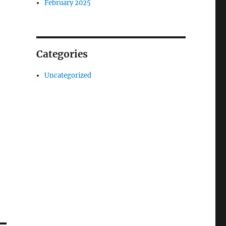
February 2025
Categories
Uncategorized