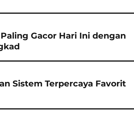
Paling Gacor Hari Ini dengan
ngkad
an Sistem Terpercaya Favorit