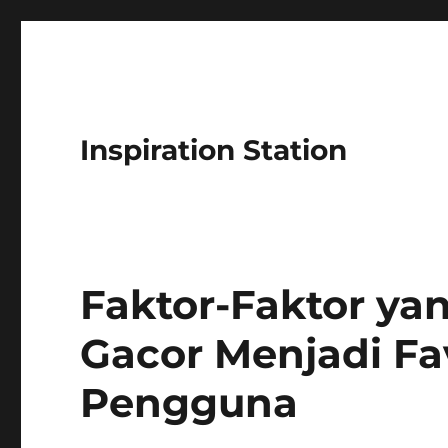
Inspiration Station
Faktor-Faktor ya
Gacor Menjadi Fa
Pengguna