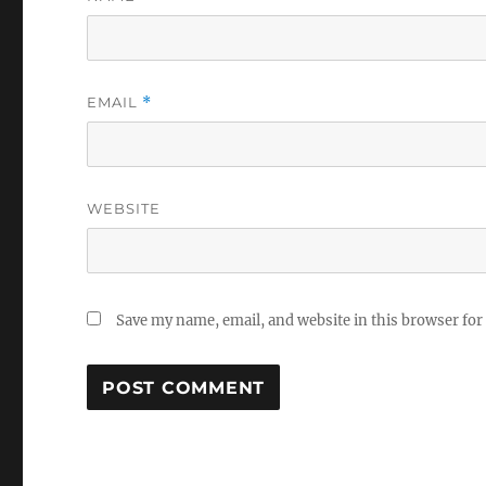
EMAIL
*
WEBSITE
Save my name, email, and website in this browser for