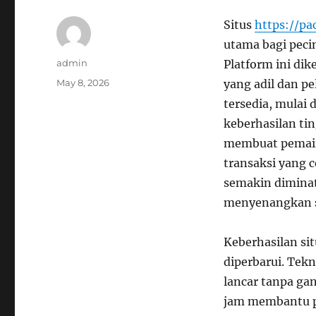
Situs
https://pa
utama bagi peci
Author
admin
Platform ini di
Posted
May 8, 2026
yang adil dan p
on
tersedia, mulai 
keberhasilan ti
membuat pemain
transaksi yang 
semakin dimina
menyenangkan s
Keberhasilan sit
diperbarui. Tek
lancar tanpa ga
jam membantu p