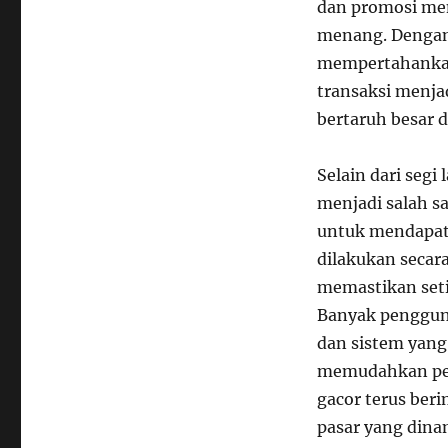
dan promosi me
menang. Dengan 
mempertahankan
transaksi menja
bertaruh besar di
Selain dari segi
menjadi salah s
untuk mendapat
dilakukan secara
memastikan seti
Banyak pengguna
dan sistem yang
memudahkan pem
gacor terus ber
pasar yang dina