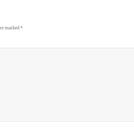
 are marked
*