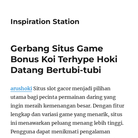
Inspiration Station
Gerbang Situs Game
Bonus Koi Terhype Hoki
Datang Bertubi-tubi
arushoki
Situs slot gacor menjadi pilihan
utama bagi pecinta permainan daring yang
ingin meraih kemenangan besar. Dengan fitur
lengkap dan variasi game yang menarik, situs
ini menawarkan peluang menang lebih tinggi.
Pengguna dapat menikmati pengalaman