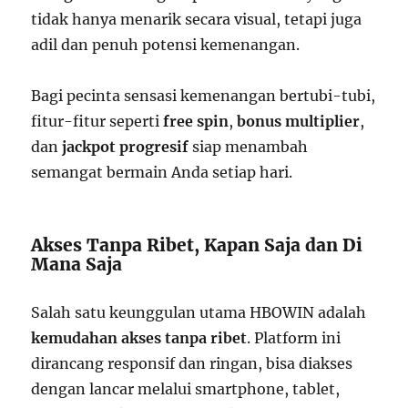
tidak hanya menarik secara visual, tetapi juga
adil dan penuh potensi kemenangan.
Bagi pecinta sensasi kemenangan bertubi-tubi,
fitur-fitur seperti
free spin
,
bonus multiplier
,
dan
jackpot progresif
siap menambah
semangat bermain Anda setiap hari.
Akses Tanpa Ribet, Kapan Saja dan Di
Mana Saja
Salah satu keunggulan utama HBOWIN adalah
kemudahan akses tanpa ribet
. Platform ini
dirancang responsif dan ringan, bisa diakses
dengan lancar melalui smartphone, tablet,