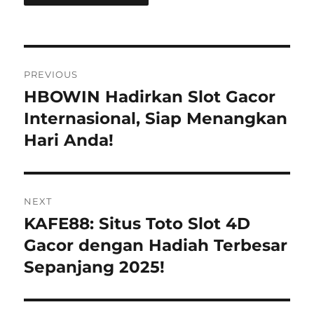
Post
PREVIOUS
navigation
HBOWIN Hadirkan Slot Gacor
Previous
post:
Internasional, Siap Menangkan
Hari Anda!
NEXT
KAFE88: Situs Toto Slot 4D
Next
post:
Gacor dengan Hadiah Terbesar
Sepanjang 2025!