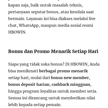
kapan saja, baik untuk masalah teknis,
pertanyaan seputar bonus, atau kendala saat
bermain. Layanan ini bisa diakses melalui live
chat, WhatsApp, maupun media sosial resmi
HBOWIN.
Bonus dan Promo Menarik Setiap Hari
Siapa yang tidak suka bonus? Di HBOWIN, Anda
bisa menikmati
berbagai promo menarik
setiap hari, mulai dari
bonus new member
,
bonus deposit harian
,
cashback mingguan
,
hingga program loyalitas untuk member setia.
Semua ini dirancang untuk memberikan nilai
lebih kepada setiap pemain.