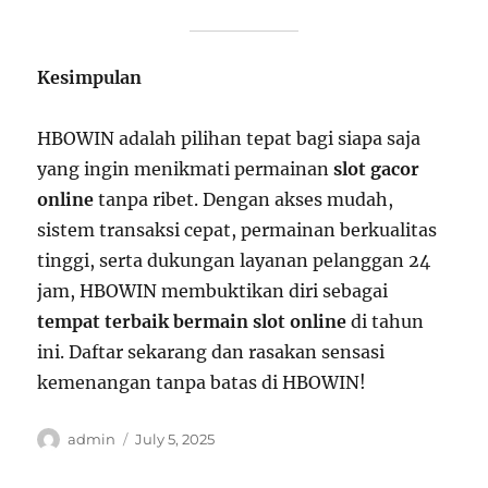
Kesimpulan
HBOWIN adalah pilihan tepat bagi siapa saja
yang ingin menikmati permainan
slot gacor
online
tanpa ribet. Dengan akses mudah,
sistem transaksi cepat, permainan berkualitas
tinggi, serta dukungan layanan pelanggan 24
jam, HBOWIN membuktikan diri sebagai
tempat terbaik bermain slot online
di tahun
ini. Daftar sekarang dan rasakan sensasi
kemenangan tanpa batas di HBOWIN!
Author
Posted
admin
July 5, 2025
on