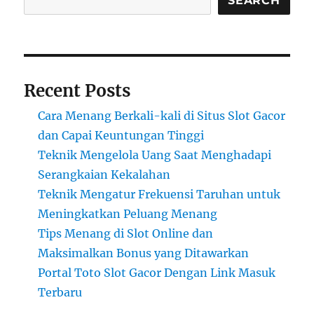
SEARCH
Recent Posts
Cara Menang Berkali-kali di Situs Slot Gacor
dan Capai Keuntungan Tinggi
Teknik Mengelola Uang Saat Menghadapi
Serangkaian Kekalahan
Teknik Mengatur Frekuensi Taruhan untuk
Meningkatkan Peluang Menang
Tips Menang di Slot Online dan
Maksimalkan Bonus yang Ditawarkan
Portal Toto Slot Gacor Dengan Link Masuk
Terbaru