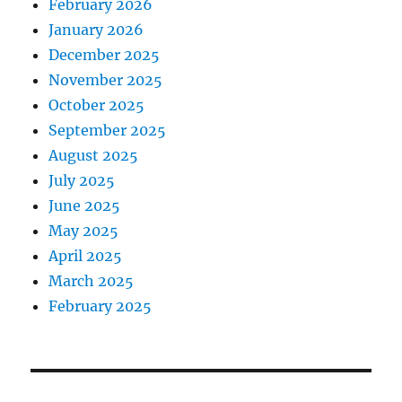
February 2026
January 2026
December 2025
November 2025
October 2025
September 2025
August 2025
July 2025
June 2025
May 2025
April 2025
March 2025
February 2025