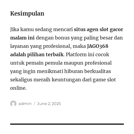
Kesimpulan
Jika kamu sedang mencari
situs agen slot gacor
malam ini
dengan bonus yang paling besar dan
layanan yang profesional, maka
JAGO368
adalah pilihan terbaik
. Platform ini cocok
untuk pemain pemula maupun profesional
yang ingin menikmati hiburan berkualitas
sekaligus meraih keuntungan dari game slot
online.
Author
Posted
admin
June 2, 2025
on