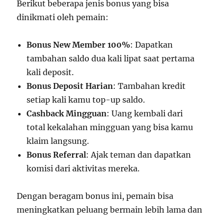
Berikut beberapa jenis bonus yang bisa
dinikmati oleh pemain:
Bonus New Member 100%
: Dapatkan
tambahan saldo dua kali lipat saat pertama
kali deposit.
Bonus Deposit Harian
: Tambahan kredit
setiap kali kamu top-up saldo.
Cashback Mingguan
: Uang kembali dari
total kekalahan mingguan yang bisa kamu
klaim langsung.
Bonus Referral
: Ajak teman dan dapatkan
komisi dari aktivitas mereka.
Dengan beragam bonus ini, pemain bisa
meningkatkan peluang bermain lebih lama dan