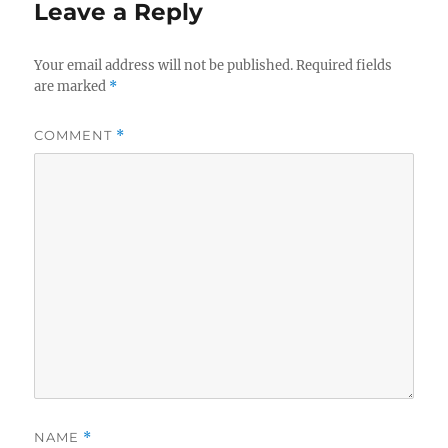
Leave a Reply
Your email address will not be published.
Required fields
are marked
*
COMMENT
*
NAME
*