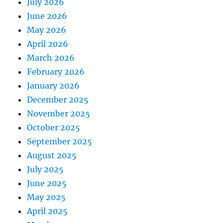
July 2026
June 2026
May 2026
April 2026
March 2026
February 2026
January 2026
December 2025
November 2025
October 2025
September 2025
August 2025
July 2025
June 2025
May 2025
April 2025