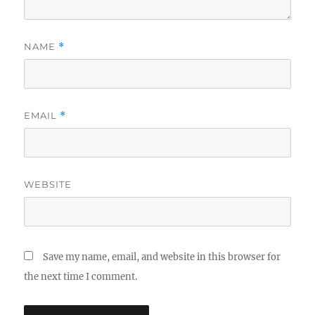
NAME
*
EMAIL
*
WEBSITE
Save my name, email, and website in this browser for
the next time I comment.