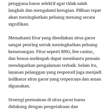
pengguna harus selektif agar tidak salah
langkah dan mengalami kerugian. Pilihan tepat
akan meningkatkan peluang menang secara
signifikan.
Memahami fitur yang disediakan situs gacor
sangat penting untuk meningkatkan peluang
kemenangan. Fitur seperti RNG, live casino,
dan bonus melimpah dapat membantu pemain
mendapatkan pengalaman terbaik. Selain itu,
layanan pelanggan yang responsif juga menjadi
indikator situs gacor yang terpercaya dan aman
digunakan.
Strategi permainan di situs gacor harus
didukung dengan pengetahuan dan