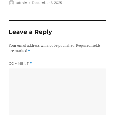
Author
Posted
admin
December 8, 2025
on
Leave a Reply
Your email address will not be published.
Required fields
are marked
*
COMMENT
*