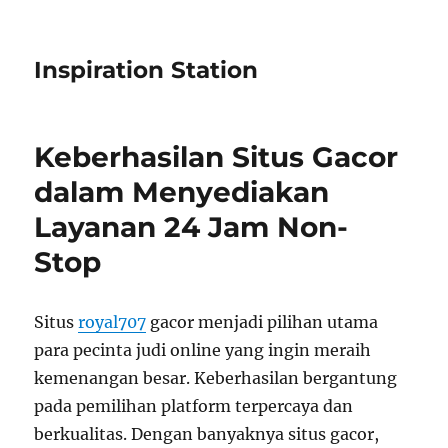
Inspiration Station
Keberhasilan Situs Gacor
dalam Menyediakan
Layanan 24 Jam Non-
Stop
Situs
royal707
gacor menjadi pilihan utama
para pecinta judi online yang ingin meraih
kemenangan besar. Keberhasilan bergantung
pada pemilihan platform terpercaya dan
berkualitas. Dengan banyaknya situs gacor,