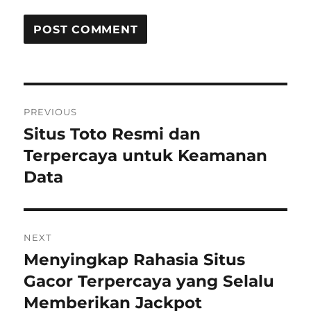
Post
PREVIOUS
navigation
Situs Toto Resmi dan
Previous
post:
Terpercaya untuk Keamanan
Data
NEXT
Menyingkap Rahasia Situs
Next
post:
Gacor Terpercaya yang Selalu
Memberikan Jackpot