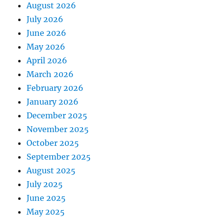
August 2026
July 2026
June 2026
May 2026
April 2026
March 2026
February 2026
January 2026
December 2025
November 2025
October 2025
September 2025
August 2025
July 2025
June 2025
May 2025