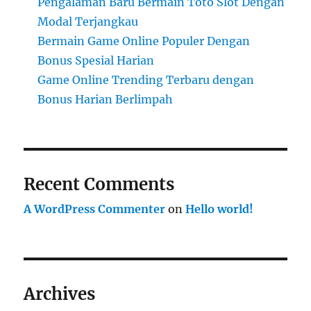
Pengalaman Baru Bermain Toto Slot Dengan
Modal Terjangkau
Bermain Game Online Populer Dengan
Bonus Spesial Harian
Game Online Trending Terbaru dengan
Bonus Harian Berlimpah
Recent Comments
A WordPress Commenter
on
Hello world!
Archives