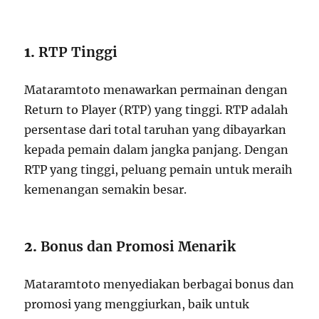
1.
RTP Tinggi
Mataramtoto menawarkan permainan dengan
Return to Player (RTP) yang tinggi. RTP adalah
persentase dari total taruhan yang dibayarkan
kepada pemain dalam jangka panjang. Dengan
RTP yang tinggi, peluang pemain untuk meraih
kemenangan semakin besar.
2.
Bonus dan Promosi Menarik
Mataramtoto menyediakan berbagai bonus dan
promosi yang menggiurkan, baik untuk