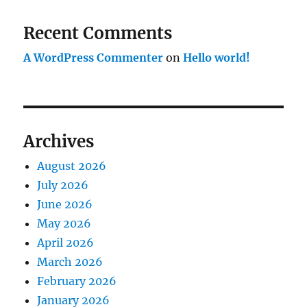
Recent Comments
A WordPress Commenter
on
Hello world!
Archives
August 2026
July 2026
June 2026
May 2026
April 2026
March 2026
February 2026
January 2026