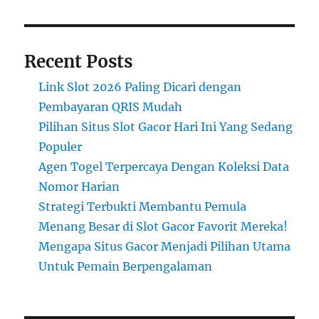
Recent Posts
Link Slot 2026 Paling Dicari dengan
Pembayaran QRIS Mudah
Pilihan Situs Slot Gacor Hari Ini Yang Sedang
Populer
Agen Togel Terpercaya Dengan Koleksi Data
Nomor Harian
Strategi Terbukti Membantu Pemula
Menang Besar di Slot Gacor Favorit Mereka!
Mengapa Situs Gacor Menjadi Pilihan Utama
Untuk Pemain Berpengalaman