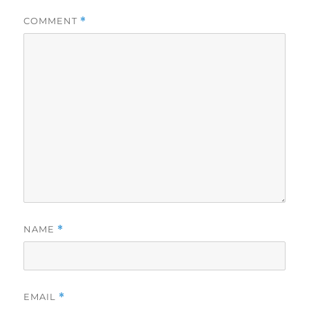
COMMENT
*
NAME
*
EMAIL
*