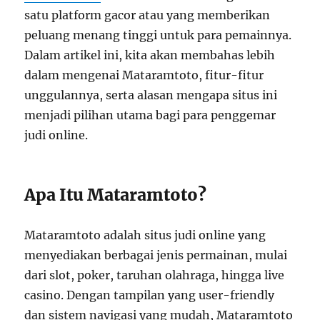
satu platform gacor atau yang memberikan
peluang menang tinggi untuk para pemainnya.
Dalam artikel ini, kita akan membahas lebih
dalam mengenai Mataramtoto, fitur-fitur
unggulannya, serta alasan mengapa situs ini
menjadi pilihan utama bagi para penggemar
judi online.
Apa Itu Mataramtoto?
Mataramtoto adalah situs judi online yang
menyediakan berbagai jenis permainan, mulai
dari slot, poker, taruhan olahraga, hingga live
casino. Dengan tampilan yang user-friendly
dan sistem navigasi yang mudah, Mataramtoto