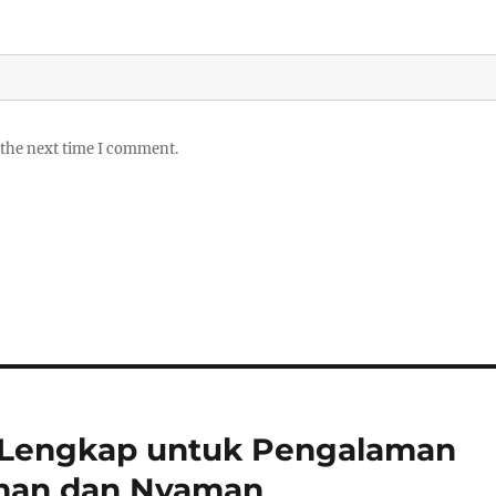
 the next time I comment.
 Lengkap untuk Pengalaman
Aman dan Nyaman