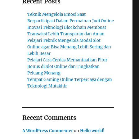
Recent Posts
Teknik Mengelola Emosi Saat
Berpartisipasi Dalam Permainan Judi Online
Inovasi Teknologi Blockchain Membuat
Transaksi Lebih Transparan dan Aman
Pelajari Teknik Mengelola Modal Slot
Online agar Bisa Menang Lebih Sering dan
Lebih Besar
Pelajari Cara Cerdas Memanfaatkan Fitur
Bonus di Slot Online dan Tingkatkan
Peluang Menang
Tempat Gaming Online Terpercaya dengan
Teknologi Mutakhir
Recent Comments
A WordPress Commenter
on
Hello world!