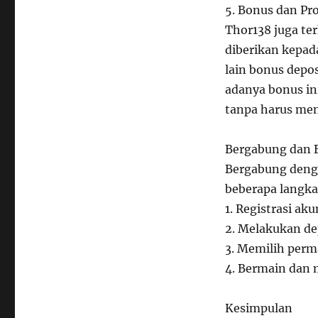
5. Bonus dan Pr
Thor138 juga te
diberikan kepad
lain bonus depos
adanya bonus in
tanpa harus men
Bergabung dan 
Bergabung deng
beberapa langka
1. Registrasi aku
2. Melakukan de
3. Memilih perma
4. Bermain dan 
Kesimpulan