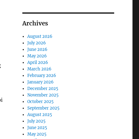
Archives
August 2026
July 2026
June 2026
May 2026
April 2026
g
March 2026
February 2026
January 2026
December 2025
November 2025
i
October 2025
September 2025
August 2025
July 2025
June 2025
May 2025