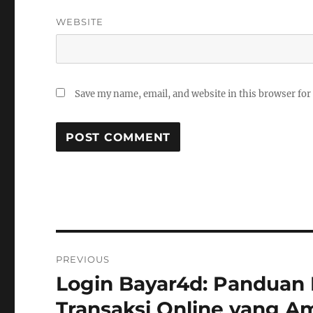
WEBSITE
Save my name, email, and website in this browser for
Post
PREVIOUS
navigation
Login Bayar4d: Panduan
Previous
post:
Transaksi Online yang 