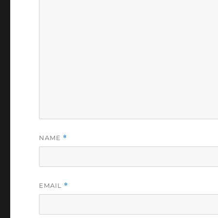
NAME
*
EMAIL
*