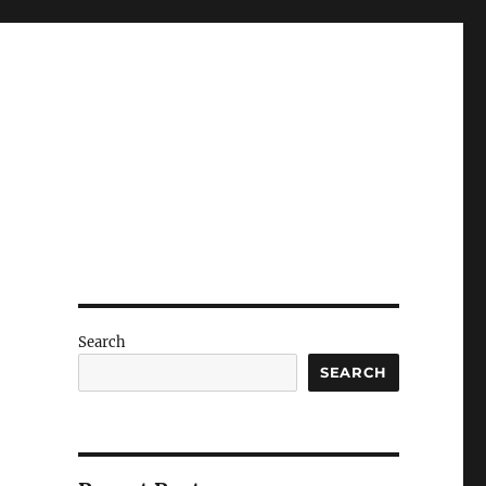
Search
SEARCH