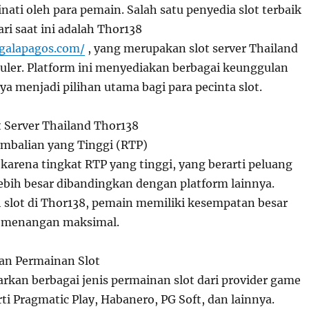
nati oleh para pemain. Salah satu penyedia slot terbaik
ri saat ini adalah Thor138
ogalapagos.com/
, yang merupakan slot server Thailand
uler. Platform ini menyediakan berbagai keunggulan
 menjadi pilihan utama bagi para pecinta slot.
 Server Thailand Thor138
embalian yang Tinggi (RTP)
karena tingkat RTP yang tinggi, yang berarti peluang
bih besar dibandingkan dengan platform lainnya.
slot di Thor138, pemain memiliki kesempatan besar
emenangan maksimal.
han Permainan Slot
kan berbagai jenis permainan slot dari provider game
i Pragmatic Play, Habanero, PG Soft, dan lainnya.