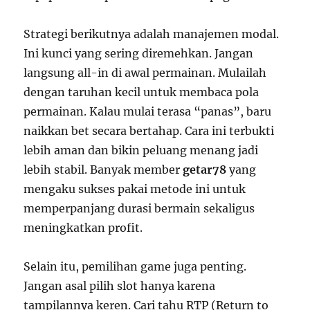
Strategi berikutnya adalah manajemen modal.
Ini kunci yang sering diremehkan. Jangan
langsung all-in di awal permainan. Mulailah
dengan taruhan kecil untuk membaca pola
permainan. Kalau mulai terasa “panas”, baru
naikkan bet secara bertahap. Cara ini terbukti
lebih aman dan bikin peluang menang jadi
lebih stabil. Banyak member
getar78
yang
mengaku sukses pakai metode ini untuk
memperpanjang durasi bermain sekaligus
meningkatkan profit.
Selain itu, pemilihan game juga penting.
Jangan asal pilih slot hanya karena
tampilannya keren. Cari tahu RTP (Return to