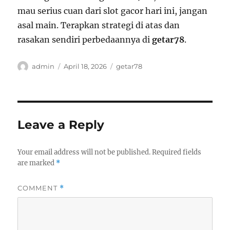
mau serius cuan dari slot gacor hari ini, jangan
asal main. Terapkan strategi di atas dan
rasakan sendiri perbedaannya di
getar78
.
Author
Posted
Tags
admin
April 18, 2026
getar78
on
Leave a Reply
Your email address will not be published.
Required fields
are marked
*
COMMENT
*