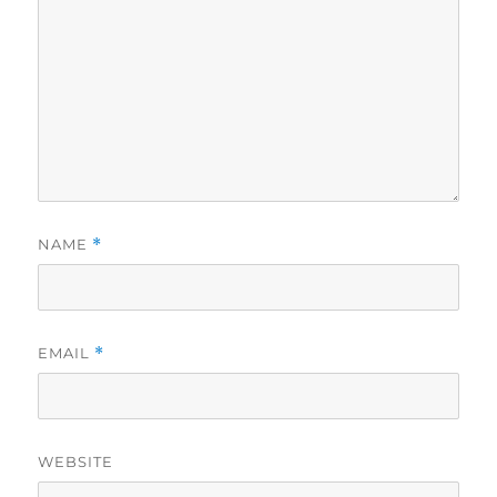
NAME
*
EMAIL
*
WEBSITE