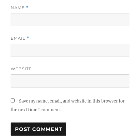
NAME
*
EMAIL
*
WEBSITE
Save my name, email, and website in this browser for
the next time I comment.