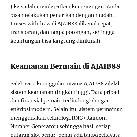
Jika sudah mendapatkan kemenangan, Anda
bisa melakukan penarikan dengan mudah.
Proses withdraw di AJAIB88 dikenal cepat,
transparan, dan tanpa potongan, sehingga
keuntungan bisa langsung dinikmati.
Keamanan Bermain di AJAIB88
Salah satu keunggulan utama AJAIB88 adalah
sistem keamanan tingkat tinggi. Data pribadi
dan finansial pemain terlindungi dengan
enkripsi modern. Selain itu, sistem permainan
menggunakan teknologi RNG (Random
Number Generator) sehingga hasil setiap
putaran slot benar-benar adil tanpa rekayasa.