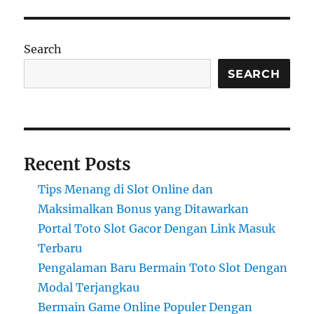
Search
SEARCH
Recent Posts
Tips Menang di Slot Online dan
Maksimalkan Bonus yang Ditawarkan
Portal Toto Slot Gacor Dengan Link Masuk
Terbaru
Pengalaman Baru Bermain Toto Slot Dengan
Modal Terjangkau
Bermain Game Online Populer Dengan