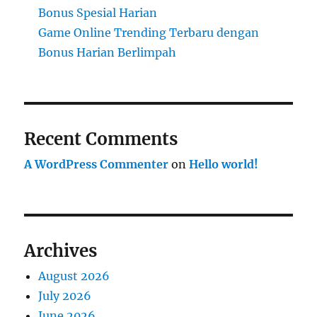
Bonus Spesial Harian
Game Online Trending Terbaru dengan
Bonus Harian Berlimpah
Recent Comments
A WordPress Commenter
on
Hello world!
Archives
August 2026
July 2026
June 2026