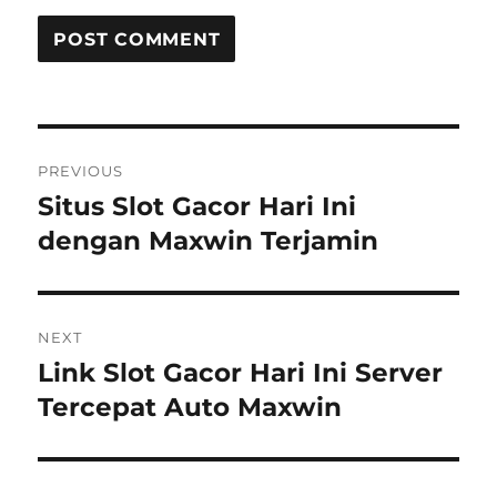
Post
PREVIOUS
navigation
Situs Slot Gacor Hari Ini
Previous
post:
dengan Maxwin Terjamin
NEXT
Link Slot Gacor Hari Ini Server
Next
post:
Tercepat Auto Maxwin