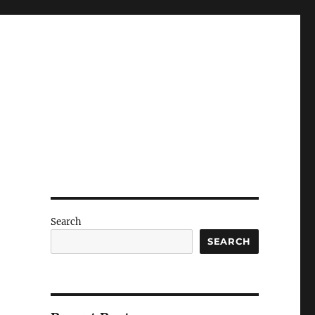
Search
SEARCH