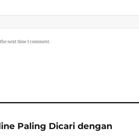
 the next time I comment.
ine Paling Dicari dengan