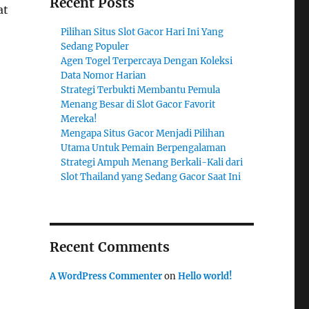
Recent Posts
at
Pilihan Situs Slot Gacor Hari Ini Yang
Sedang Populer
Agen Togel Terpercaya Dengan Koleksi
Data Nomor Harian
Strategi Terbukti Membantu Pemula
Menang Besar di Slot Gacor Favorit
Mereka!
Mengapa Situs Gacor Menjadi Pilihan
Utama Untuk Pemain Berpengalaman
Strategi Ampuh Menang Berkali-Kali dari
Slot Thailand yang Sedang Gacor Saat Ini
Recent Comments
A WordPress Commenter
on
Hello world!