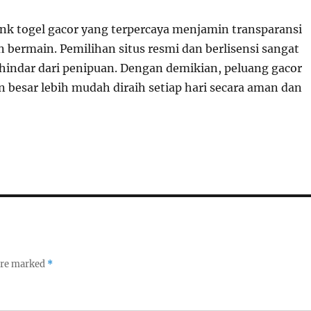
k togel gacor yang terpercaya menjamin transparansi
bermain. Pemilihan situs resmi dan berlisensi sangat
rhindar dari penipuan. Dengan demikian, peluang gacor
besar lebih mudah diraih setiap hari secara aman dan
 are marked
*