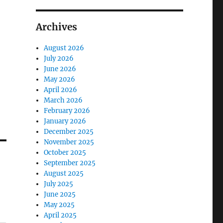
Archives
August 2026
July 2026
June 2026
May 2026
April 2026
March 2026
February 2026
January 2026
December 2025
November 2025
October 2025
September 2025
August 2025
July 2025
June 2025
May 2025
April 2025