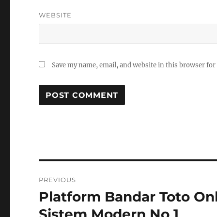
WEBSITE
Save my name, email, and website in this browser for
Post
PREVIOUS
navigation
Platform Bandar Toto Onl
Previous
post:
Sistem Modern No 1