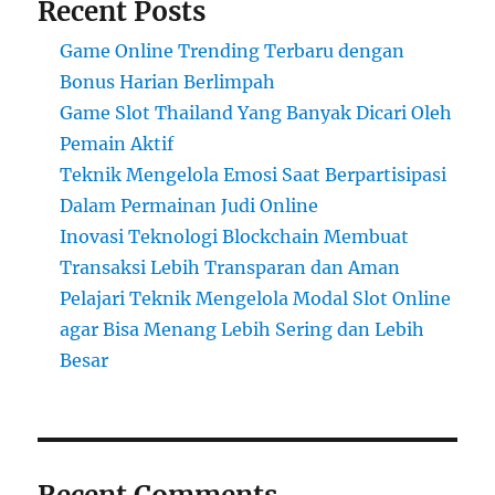
Recent Posts
Game Online Trending Terbaru dengan
Bonus Harian Berlimpah
Game Slot Thailand Yang Banyak Dicari Oleh
Pemain Aktif
Teknik Mengelola Emosi Saat Berpartisipasi
Dalam Permainan Judi Online
Inovasi Teknologi Blockchain Membuat
Transaksi Lebih Transparan dan Aman
Pelajari Teknik Mengelola Modal Slot Online
agar Bisa Menang Lebih Sering dan Lebih
Besar