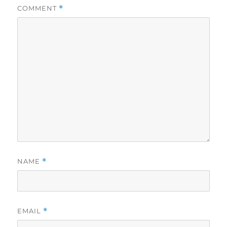
COMMENT
*
NAME
*
EMAIL
*