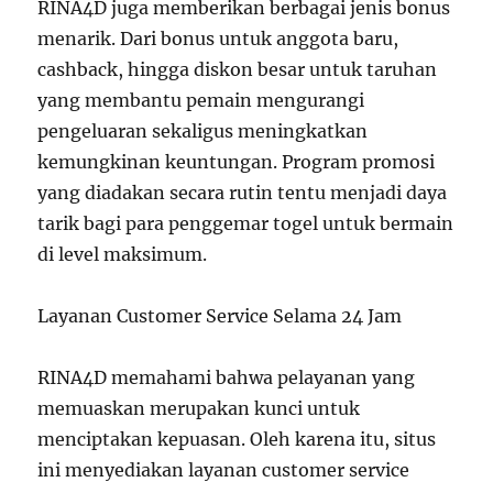
RINA4D juga memberikan berbagai jenis bonus
menarik. Dari bonus untuk anggota baru,
cashback, hingga diskon besar untuk taruhan
yang membantu pemain mengurangi
pengeluaran sekaligus meningkatkan
kemungkinan keuntungan. Program promosi
yang diadakan secara rutin tentu menjadi daya
tarik bagi para penggemar togel untuk bermain
di level maksimum.
Layanan Customer Service Selama 24 Jam
RINA4D memahami bahwa pelayanan yang
memuaskan merupakan kunci untuk
menciptakan kepuasan. Oleh karena itu, situs
ini menyediakan layanan customer service