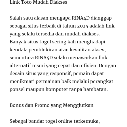
Link Toto Mudah Diakses
Salah satu alasan mengapa RINA4D dianggap
sebagai situs terbaik di tahun 2025 adalah link
yang selalu tersedia dan mudah diakses.
Banyak situs togel sering kali menghadapi
kendala pemblokiran atau kesulitan akses,
sementara RINA4D selalu menawarkan link
alternatif resmi yang cepat dan efisien. Dengan
desain situs yang responsif, pemain dapat
menikmati permainan baik melalui perangkat
ponsel maupun komputer tanpa hambatan.
Bonus dan Promo yang Menggiurkan
Sebagai bandar togel online terkemuka,