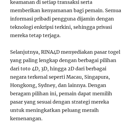
keamanan di setiap transaksi serta
memberikan kenyamanan bagi pemain. Semua
informasi pribadi pengguna dijamin dengan
teknologi enkripsi terkini, sehingga privasi
mereka tetap terjaga.
Selanjutnya, RINA4D menyediakan pasar togel
yang paling lengkap dengan berbagai pilihan
dari toto 4D, 3D, hingga 2D dari berbagai
negara terkenal seperti Macau, Singapura,
Hongkong, Sydney, dan lainnya. Dengan
beragam pilihan ini, pemain dapat memilih
pasar yang sesuai dengan strategi mereka
untuk meningkatkan peluang meraih
kemenangan.