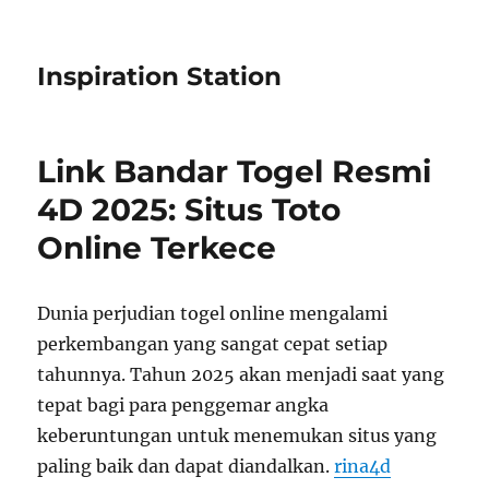
Inspiration Station
Link Bandar Togel Resmi
4D 2025: Situs Toto
Online Terkece
Dunia perjudian togel online mengalami
perkembangan yang sangat cepat setiap
tahunnya. Tahun 2025 akan menjadi saat yang
tepat bagi para penggemar angka
keberuntungan untuk menemukan situs yang
paling baik dan dapat diandalkan.
rina4d