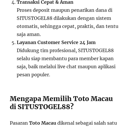
Transaksi Cepat & Aman
Proses deposit maupun penarikan dana di
SITUSTOGEL88 dilakukan dengan sistem
otomatis, sehingga cepat, praktis, dan tentu
saja aman.
Layanan Customer Service 24 Jam
Didukung tim profesional, SITUSTOGEL88
selalu siap membantu para member kapan
saja, baik melalui live chat maupun aplikasi
pesan populer.
Mengapa Memilih Toto Macau
di SITUSTOGEL88?
Pasaran
Toto Macau
dikenal sebagai salah satu