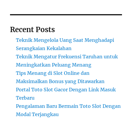
Recent Posts
Teknik Mengelola Uang Saat Menghadapi
Serangkaian Kekalahan
Teknik Mengatur Frekuensi Taruhan untuk
Meningkatkan Peluang Menang
Tips Menang di Slot Online dan
Maksimalkan Bonus yang Ditawarkan
Portal Toto Slot Gacor Dengan Link Masuk
Terbaru
Pengalaman Baru Bermain Toto Slot Dengan
Modal Terjangkau