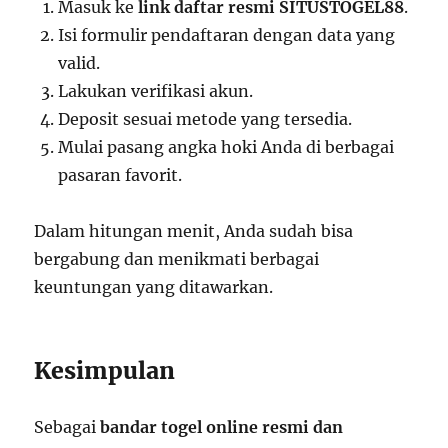
Masuk ke
link daftar resmi SITUSTOGEL88
.
Isi formulir pendaftaran dengan data yang
valid.
Lakukan verifikasi akun.
Deposit sesuai metode yang tersedia.
Mulai pasang angka hoki Anda di berbagai
pasaran favorit.
Dalam hitungan menit, Anda sudah bisa
bergabung dan menikmati berbagai
keuntungan yang ditawarkan.
Kesimpulan
Sebagai
bandar togel online resmi dan