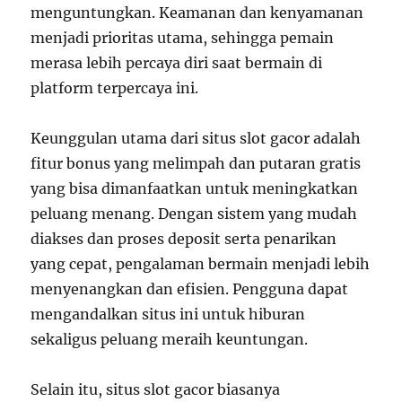
menguntungkan. Keamanan dan kenyamanan
menjadi prioritas utama, sehingga pemain
merasa lebih percaya diri saat bermain di
platform terpercaya ini.
Keunggulan utama dari situs slot gacor adalah
fitur bonus yang melimpah dan putaran gratis
yang bisa dimanfaatkan untuk meningkatkan
peluang menang. Dengan sistem yang mudah
diakses dan proses deposit serta penarikan
yang cepat, pengalaman bermain menjadi lebih
menyenangkan dan efisien. Pengguna dapat
mengandalkan situs ini untuk hiburan
sekaligus peluang meraih keuntungan.
Selain itu, situs slot gacor biasanya