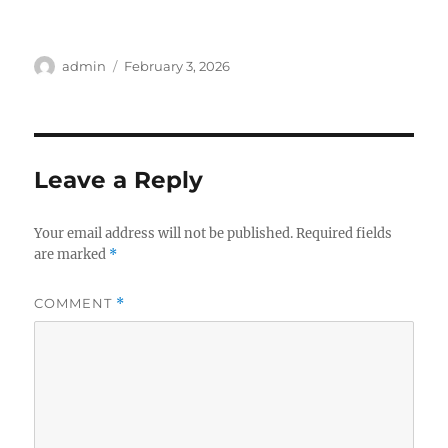
Author
Posted
admin
February 3, 2026
on
Leave a Reply
Your email address will not be published.
Required fields
are marked
*
COMMENT
*