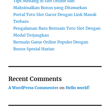
Tips Menang di Slot Online dan
Maksimalkan Bonus yang Ditawarkan
Portal Toto Slot Gacor Dengan Link Masuk
Terbaru
Pengalaman Baru Bermain Toto Slot Dengan
Modal Terjangkau
Bermain Game Online Populer Dengan
Bonus Spesial Harian
Recent Comments
A WordPress Commenter
on
Hello world!