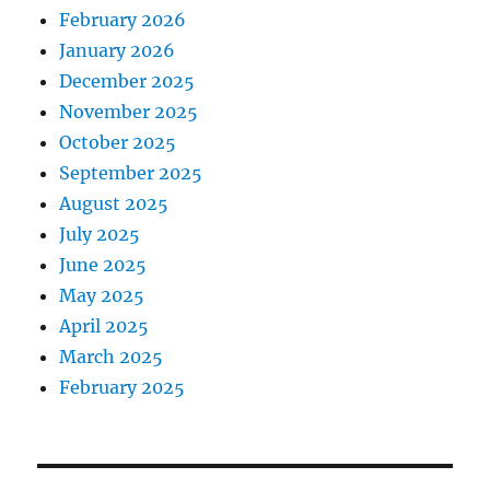
February 2026
January 2026
December 2025
November 2025
October 2025
September 2025
August 2025
July 2025
June 2025
May 2025
April 2025
March 2025
February 2025