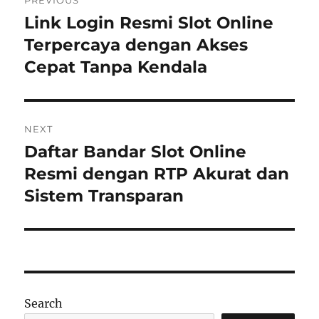
PREVIOUS
navigation
Link Login Resmi Slot Online
Previous
post:
Terpercaya dengan Akses
Cepat Tanpa Kendala
NEXT
Daftar Bandar Slot Online
Next
post:
Resmi dengan RTP Akurat dan
Sistem Transparan
Search