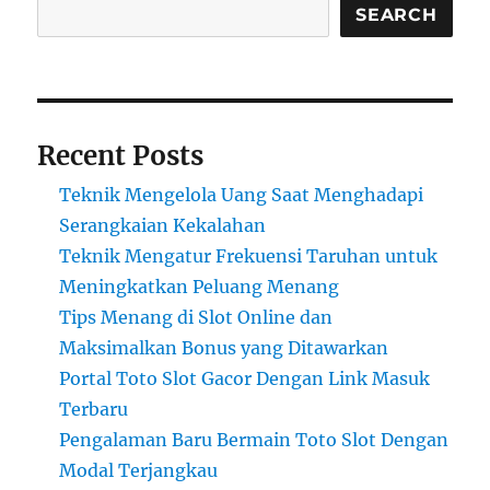
SEARCH
Recent Posts
Teknik Mengelola Uang Saat Menghadapi
Serangkaian Kekalahan
Teknik Mengatur Frekuensi Taruhan untuk
Meningkatkan Peluang Menang
Tips Menang di Slot Online dan
Maksimalkan Bonus yang Ditawarkan
Portal Toto Slot Gacor Dengan Link Masuk
Terbaru
Pengalaman Baru Bermain Toto Slot Dengan
Modal Terjangkau