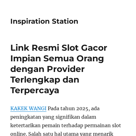
Inspiration Station
Link Resmi Slot Gacor
Impian Semua Orang
dengan Provider
Terlengkap dan
Terpercaya
KAKEK WANGI
Pada tahun 2025, ada
peningkatan yang signifikan dalam
ketertarikan pemain terhadap permainan slot
online. Salah satu hal utama yang menarik