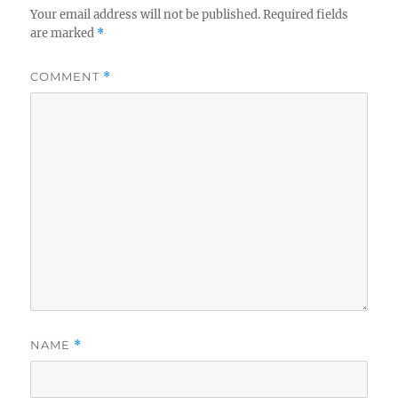
Your email address will not be published.
Required fields
are marked
*
COMMENT
*
NAME
*