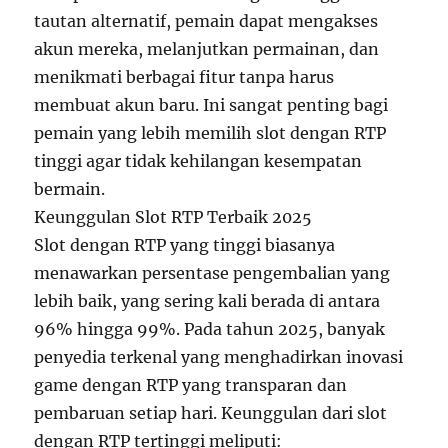
tautan alternatif, pemain dapat mengakses
akun mereka, melanjutkan permainan, dan
menikmati berbagai fitur tanpa harus
membuat akun baru. Ini sangat penting bagi
pemain yang lebih memilih slot dengan RTP
tinggi agar tidak kehilangan kesempatan
bermain.
Keunggulan Slot RTP Terbaik 2025
Slot dengan RTP yang tinggi biasanya
menawarkan persentase pengembalian yang
lebih baik, yang sering kali berada di antara
96% hingga 99%. Pada tahun 2025, banyak
penyedia terkenal yang menghadirkan inovasi
game dengan RTP yang transparan dan
pembaruan setiap hari. Keunggulan dari slot
dengan RTP tertinggi meliputi: