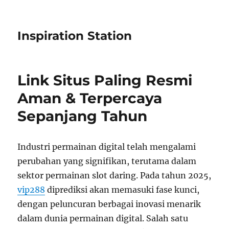
Inspiration Station
Link Situs Paling Resmi
Aman & Terpercaya
Sepanjang Tahun
Industri permainan digital telah mengalami
perubahan yang signifikan, terutama dalam
sektor permainan slot daring. Pada tahun 2025,
vip288
diprediksi akan memasuki fase kunci,
dengan peluncuran berbagai inovasi menarik
dalam dunia permainan digital. Salah satu