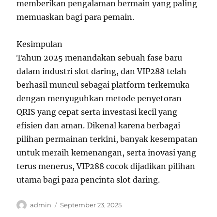
memberikan pengalaman bermain yang paling
memuaskan bagi para pemain.
Kesimpulan
Tahun 2025 menandakan sebuah fase baru
dalam industri slot daring, dan VIP288 telah
berhasil muncul sebagai platform terkemuka
dengan menyuguhkan metode penyetoran
QRIS yang cepat serta investasi kecil yang
efisien dan aman. Dikenal karena berbagai
pilihan permainan terkini, banyak kesempatan
untuk meraih kemenangan, serta inovasi yang
terus menerus, VIP288 cocok dijadikan pilihan
utama bagi para pencinta slot daring.
Author
Posted
admin
September 23, 2025
on