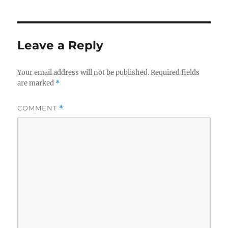
Leave a Reply
Your email address will not be published.
Required fields
are marked
*
COMMENT
*