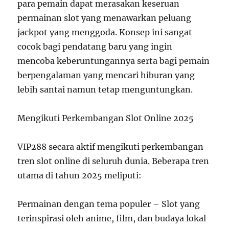
para pemain dapat merasakan keseruan
permainan slot yang menawarkan peluang
jackpot yang menggoda. Konsep ini sangat
cocok bagi pendatang baru yang ingin
mencoba keberuntungannya serta bagi pemain
berpengalaman yang mencari hiburan yang
lebih santai namun tetap menguntungkan.
Mengikuti Perkembangan Slot Online 2025
VIP288 secara aktif mengikuti perkembangan
tren slot online di seluruh dunia. Beberapa tren
utama di tahun 2025 meliputi:
Permainan dengan tema populer – Slot yang
terinspirasi oleh anime, film, dan budaya lokal