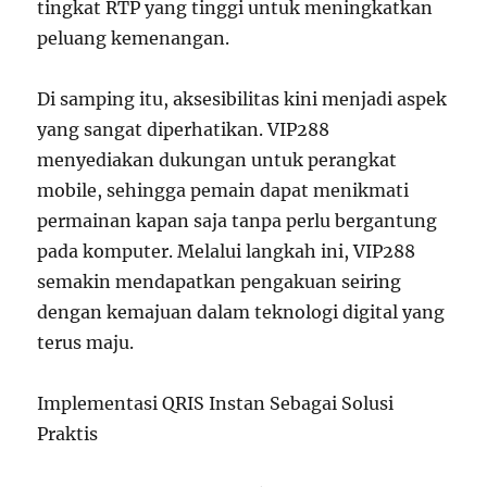
tingkat RTP yang tinggi untuk meningkatkan
peluang kemenangan.
Di samping itu, aksesibilitas kini menjadi aspek
yang sangat diperhatikan. VIP288
menyediakan dukungan untuk perangkat
mobile, sehingga pemain dapat menikmati
permainan kapan saja tanpa perlu bergantung
pada komputer. Melalui langkah ini, VIP288
semakin mendapatkan pengakuan seiring
dengan kemajuan dalam teknologi digital yang
terus maju.
Implementasi QRIS Instan Sebagai Solusi
Praktis