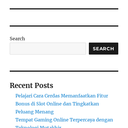
Search
SEARCH
Recent Posts
Pelajari Cara Cerdas Memanfaatkan Fitur
Bonus di Slot Online dan Tingkatkan
Peluang Menang
Tempat Gaming Online Terpercaya dengan
Teknologi Mutakhir