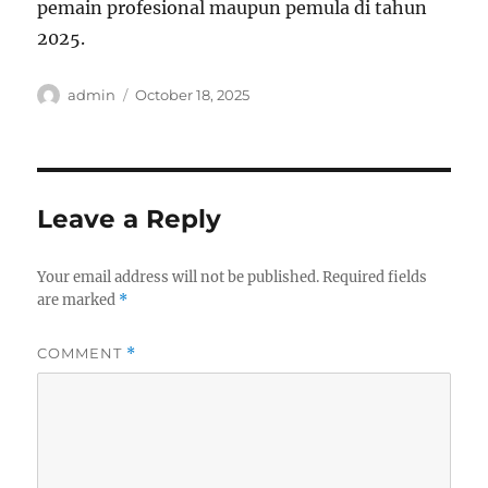
pemain profesional maupun pemula di tahun
2025.
Author
Posted
admin
October 18, 2025
on
Leave a Reply
Your email address will not be published.
Required fields
are marked
*
COMMENT
*