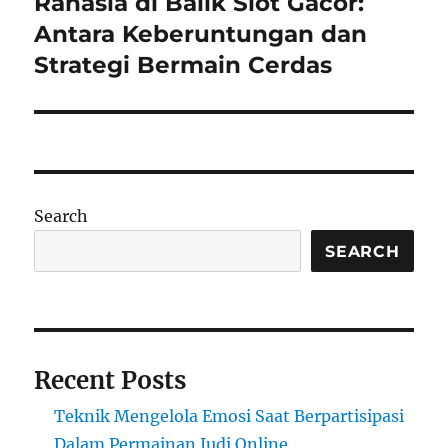
Rahasia di Balik Slot Gacor:
Next
post:
Antara Keberuntungan dan
Strategi Bermain Cerdas
Search
SEARCH
Recent Posts
Teknik Mengelola Emosi Saat Berpartisipasi
Dalam Permainan Judi Online