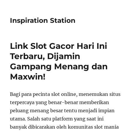
Inspiration Station
Link Slot Gacor Hari Ini
Terbaru, Dijamin
Gampang Menang dan
Maxwin!
Bagi para pecinta slot online, menemukan situs
terpercaya yang benar-benar memberikan
peluang menang besar tentu menjadi impian
utama. Salah satu platform yang saat ini
banyak dibicarakan oleh komunitas slot mania