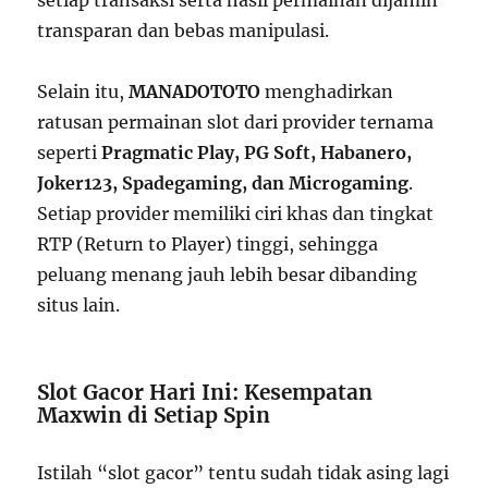
setiap transaksi serta hasil permainan dijamin
transparan dan bebas manipulasi.
Selain itu,
MANADOTOTO
menghadirkan
ratusan permainan slot dari provider ternama
seperti
Pragmatic Play, PG Soft, Habanero,
Joker123, Spadegaming, dan Microgaming
.
Setiap provider memiliki ciri khas dan tingkat
RTP (Return to Player) tinggi, sehingga
peluang menang jauh lebih besar dibanding
situs lain.
Slot Gacor Hari Ini: Kesempatan
Maxwin di Setiap Spin
Istilah “slot gacor” tentu sudah tidak asing lagi