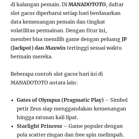
di kalangan pemain. Di
MANADOTOTO
, daftar
slot gacor diperbarui setiap hari berdasarkan
data kemenangan pemain dan tingkat
volatilitas permainan. Dengan fitur ini,
member bisa memilih game dengan peluang
JP
(Jackpot) dan Maxwin
tertinggi sesuai waktu
bermain mereka.
Beberapa contoh slot gacor hari ini di
MANADOTOTO antara lain:
Gates of Olympus (Pragmatic Play)
– Simbol
petir Zeus siap menggandakan kemenangan
hingga ratusan kali lipat.
Starlight Princess
– Game populer dengan
pola scatter ringan dan free spin melimpah.