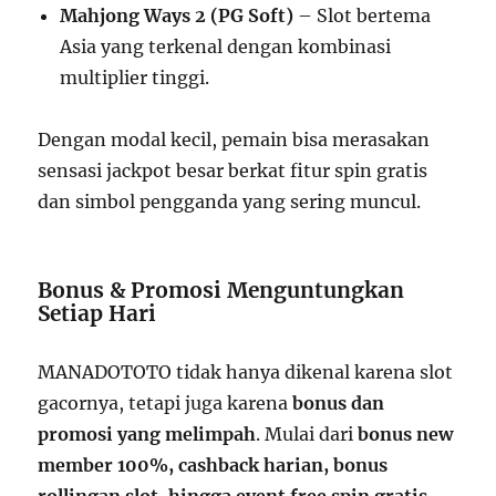
Mahjong Ways 2 (PG Soft)
– Slot bertema
Asia yang terkenal dengan kombinasi
multiplier tinggi.
Dengan modal kecil, pemain bisa merasakan
sensasi jackpot besar berkat fitur spin gratis
dan simbol pengganda yang sering muncul.
Bonus & Promosi Menguntungkan
Setiap Hari
MANADOTOTO tidak hanya dikenal karena slot
gacornya, tetapi juga karena
bonus dan
promosi yang melimpah
. Mulai dari
bonus new
member 100%, cashback harian, bonus