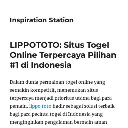
Inspiration Station
LIPPOTOTO: Situs Togel
Online Terpercaya Pilihan
#1 di Indonesia
Dalam dunia permainan togel online yang
semakin kompetitif, menemukan situs
terpercaya menjadi prioritas utama bagi para
pemain.
lippo toto
hadir sebagai solusi terbaik
bagi para pecinta togel di Indonesia yang
menginginkan pengalaman bermain aman,