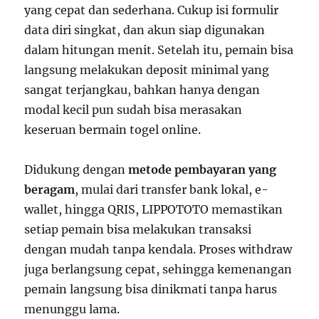
yang cepat dan sederhana. Cukup isi formulir
data diri singkat, dan akun siap digunakan
dalam hitungan menit. Setelah itu, pemain bisa
langsung melakukan deposit minimal yang
sangat terjangkau, bahkan hanya dengan
modal kecil pun sudah bisa merasakan
keseruan bermain togel online.
Didukung dengan
metode pembayaran yang
beragam
, mulai dari transfer bank lokal, e-
wallet, hingga QRIS, LIPPOTOTO memastikan
setiap pemain bisa melakukan transaksi
dengan mudah tanpa kendala. Proses withdraw
juga berlangsung cepat, sehingga kemenangan
pemain langsung bisa dinikmati tanpa harus
menunggu lama.