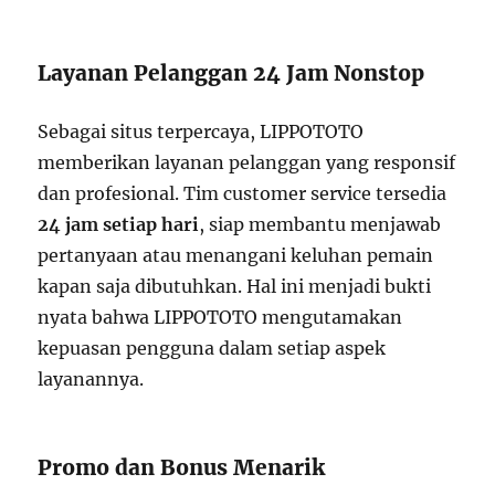
Layanan Pelanggan 24 Jam Nonstop
Sebagai situs terpercaya, LIPPOTOTO
memberikan layanan pelanggan yang responsif
dan profesional. Tim customer service tersedia
24 jam setiap hari
, siap membantu menjawab
pertanyaan atau menangani keluhan pemain
kapan saja dibutuhkan. Hal ini menjadi bukti
nyata bahwa LIPPOTOTO mengutamakan
kepuasan pengguna dalam setiap aspek
layanannya.
Promo dan Bonus Menarik