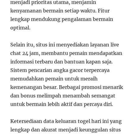
menjadi prioritas utama, menjamin
kenyamanan bermain setiap waktu. Fitur
lengkap mendukung pengalaman bermain
optimal.
Selain itu, situs ini menyediakan layanan live
chat 24 jam, membantu pemain mendapatkan
informasi terbaru dan bantuan kapan saja.
Sistem pencarian angka gacor terpercaya
memudahkan pemain untuk meraih
kemenangan besar. Berbagai promosi menarik
dan bonus melimpah menambah semangat
untuk bermain lebih aktif dan percaya diri.
Ketersediaan data keluaran togel hari ini yang
lengkap dan akurat menjadi keunggulan situs