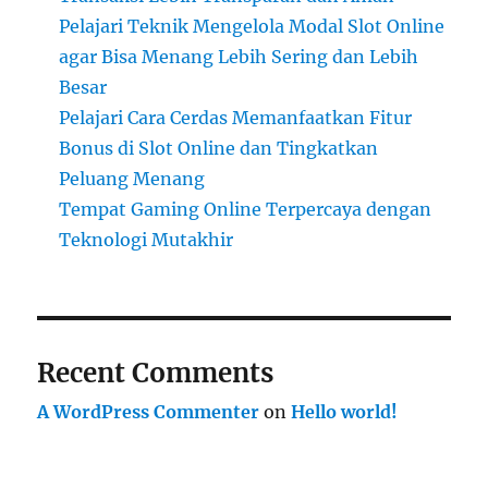
Pelajari Teknik Mengelola Modal Slot Online
agar Bisa Menang Lebih Sering dan Lebih
Besar
Pelajari Cara Cerdas Memanfaatkan Fitur
Bonus di Slot Online dan Tingkatkan
Peluang Menang
Tempat Gaming Online Terpercaya dengan
Teknologi Mutakhir
Recent Comments
A WordPress Commenter
on
Hello world!