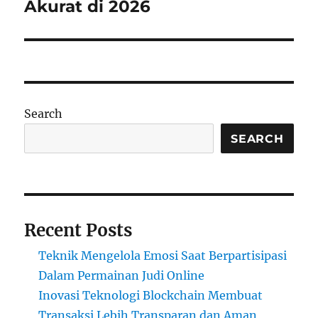
Akurat di 2026
Search
SEARCH
Recent Posts
Teknik Mengelola Emosi Saat Berpartisipasi
Dalam Permainan Judi Online
Inovasi Teknologi Blockchain Membuat
Transaksi Lebih Transparan dan Aman