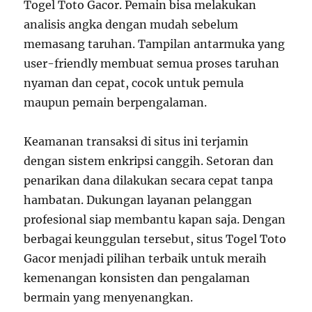
Togel Toto Gacor. Pemain bisa melakukan
analisis angka dengan mudah sebelum
memasang taruhan. Tampilan antarmuka yang
user-friendly membuat semua proses taruhan
nyaman dan cepat, cocok untuk pemula
maupun pemain berpengalaman.
Keamanan transaksi di situs ini terjamin
dengan sistem enkripsi canggih. Setoran dan
penarikan dana dilakukan secara cepat tanpa
hambatan. Dukungan layanan pelanggan
profesional siap membantu kapan saja. Dengan
berbagai keunggulan tersebut, situs Togel Toto
Gacor menjadi pilihan terbaik untuk meraih
kemenangan konsisten dan pengalaman
bermain yang menyenangkan.