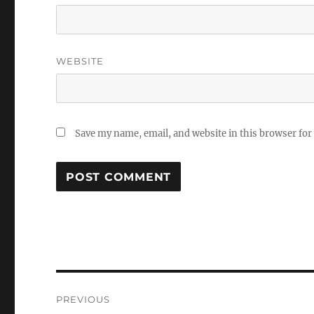
WEBSITE
Save my name, email, and website in this browser for
Post
PREVIOUS