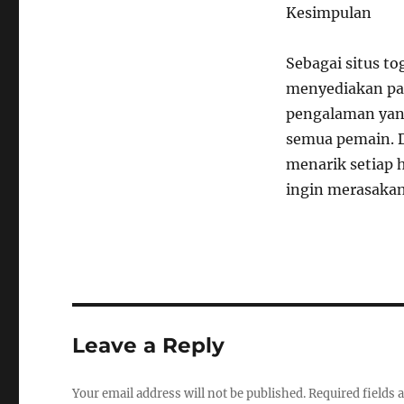
Kesimpulan
Sebagai situs t
menyediakan pas
pengalaman yang
semua pemain. D
menarik setiap h
ingin merasakan
Leave a Reply
Your email address will not be published.
Required fields