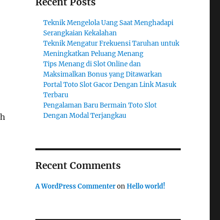
Recent Posts
Teknik Mengelola Uang Saat Menghadapi
Serangkaian Kekalahan
Teknik Mengatur Frekuensi Taruhan untuk
Meningkatkan Peluang Menang
Tips Menang di Slot Online dan
Maksimalkan Bonus yang Ditawarkan
Portal Toto Slot Gacor Dengan Link Masuk
Terbaru
Pengalaman Baru Bermain Toto Slot
Dengan Modal Terjangkau
eh
Recent Comments
A WordPress Commenter
on
Hello world!