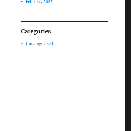
February 2025
Categories
Uncategorized