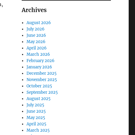
n,
Archives
August 2026
July 2026
June 2026
May 2026
April 2026
March 2026
February 2026
January 2026
December 2025
November 2025
October 2025
September 2025
August 2025
July 2025
June 2025
May 2025
April 2025
March 2025