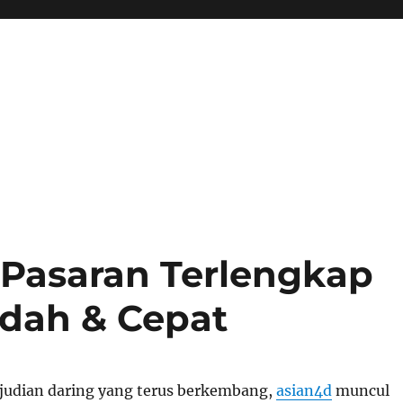
l Pasaran Terlengkap
udah & Cepat
judian daring yang terus berkembang,
asian4d
muncul