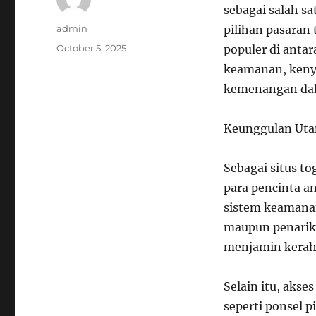
sebagai salah s
Author
admin
pilihan pasaran t
Posted
October 5, 2025
populer di anta
on
keamanan, keny
kemenangan dal
Keunggulan Uta
Sebagai situs to
para pencinta a
sistem keamanan 
maupun penarika
menjamin kerah
Selain itu, aks
seperti ponsel p