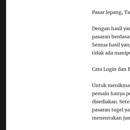
Pasar Jepang, T
Dengan hasil ya
pasaran berdasa
Semua hasil yan
tidak ada manip
Cara Login dan 
Untuk menikmati
pemain hanya pe
disediakan. Sete
pasaran togel y
menentukan jum