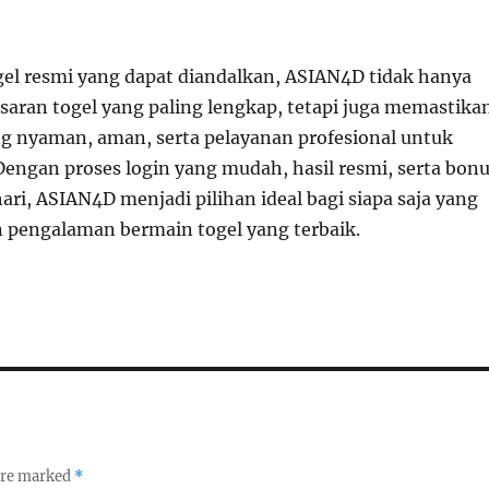
ogel resmi yang dapat diandalkan, ASIAN4D tidak hanya
aran togel yang paling lengkap, tetapi juga memastika
 nyaman, aman, serta pelayanan profesional untuk
engan proses login yang mudah, hasil resmi, serta bon
ari, ASIAN4D menjadi pilihan ideal bagi siapa saja yang
 pengalaman bermain togel yang terbaik.
 are marked
*