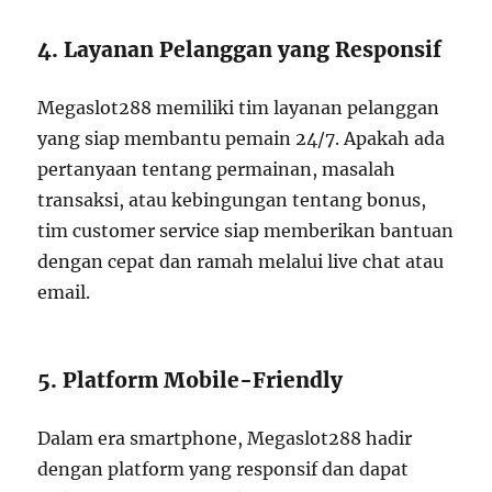
4. Layanan Pelanggan yang Responsif
Megaslot288 memiliki tim layanan pelanggan
yang siap membantu pemain 24/7. Apakah ada
pertanyaan tentang permainan, masalah
transaksi, atau kebingungan tentang bonus,
tim customer service siap memberikan bantuan
dengan cepat dan ramah melalui live chat atau
email.
5. Platform Mobile-Friendly
Dalam era smartphone, Megaslot288 hadir
dengan platform yang responsif dan dapat