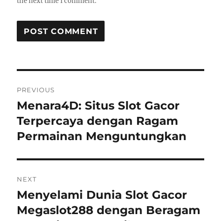
the next time I comment.
Post
PREVIOUS
navigation
Menara4D: Situs Slot Gacor
Previous
post:
Terpercaya dengan Ragam
Permainan Menguntungkan
NEXT
Menyelami Dunia Slot Gacor
Next
post:
Megaslot288 dengan Beragam