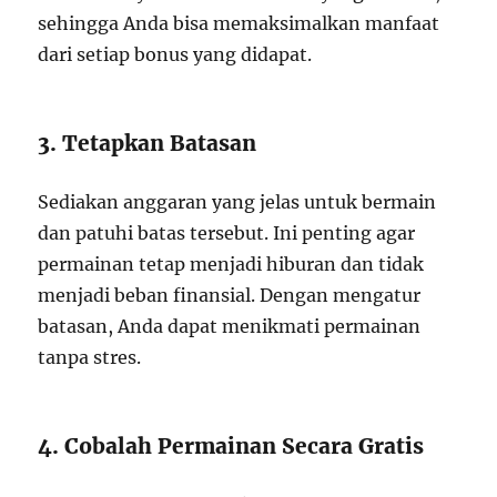
sehingga Anda bisa memaksimalkan manfaat
dari setiap bonus yang didapat.
3. Tetapkan Batasan
Sediakan anggaran yang jelas untuk bermain
dan patuhi batas tersebut. Ini penting agar
permainan tetap menjadi hiburan dan tidak
menjadi beban finansial. Dengan mengatur
batasan, Anda dapat menikmati permainan
tanpa stres.
4. Cobalah Permainan Secara Gratis