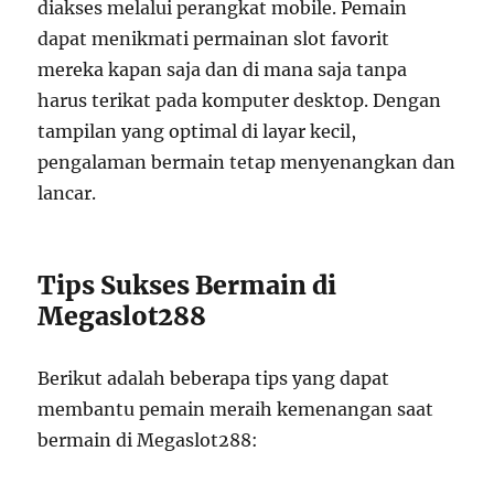
diakses melalui perangkat mobile. Pemain
dapat menikmati permainan slot favorit
mereka kapan saja dan di mana saja tanpa
harus terikat pada komputer desktop. Dengan
tampilan yang optimal di layar kecil,
pengalaman bermain tetap menyenangkan dan
lancar.
Tips Sukses Bermain di
Megaslot288
Berikut adalah beberapa tips yang dapat
membantu pemain meraih kemenangan saat
bermain di Megaslot288: