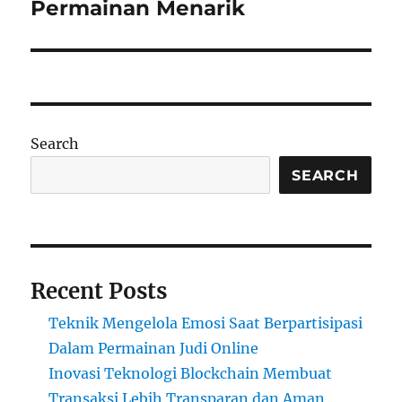
Permainan Menarik
Search
SEARCH
Recent Posts
Teknik Mengelola Emosi Saat Berpartisipasi
Dalam Permainan Judi Online
Inovasi Teknologi Blockchain Membuat
Transaksi Lebih Transparan dan Aman