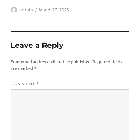
Author
Posted
admin
March 20, 2025
on
Leave a Reply
Your email address will not be published.
Required fields
are marked
*
COMMENT
*