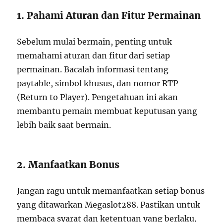
1. Pahami Aturan dan Fitur Permainan
Sebelum mulai bermain, penting untuk
memahami aturan dan fitur dari setiap
permainan. Bacalah informasi tentang
paytable, simbol khusus, dan nomor RTP
(Return to Player). Pengetahuan ini akan
membantu pemain membuat keputusan yang
lebih baik saat bermain.
2. Manfaatkan Bonus
Jangan ragu untuk memanfaatkan setiap bonus
yang ditawarkan Megaslot288. Pastikan untuk
membaca syarat dan ketentuan yang berlaku,