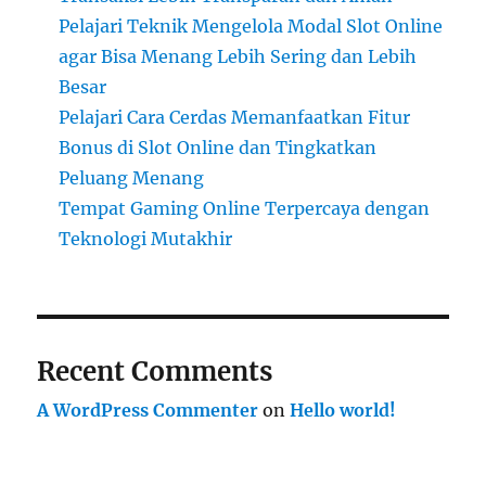
Pelajari Teknik Mengelola Modal Slot Online
agar Bisa Menang Lebih Sering dan Lebih
Besar
Pelajari Cara Cerdas Memanfaatkan Fitur
Bonus di Slot Online dan Tingkatkan
Peluang Menang
Tempat Gaming Online Terpercaya dengan
Teknologi Mutakhir
Recent Comments
A WordPress Commenter
on
Hello world!