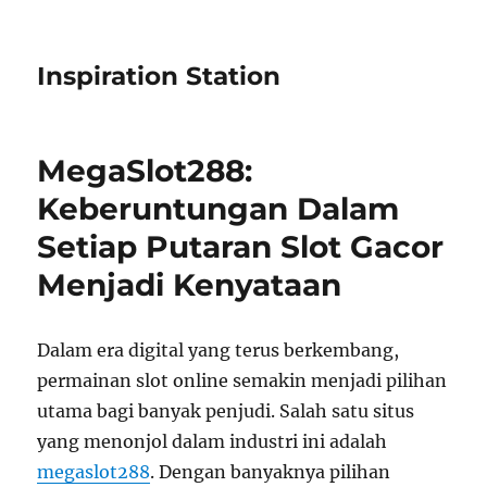
Inspiration Station
MegaSlot288:
Keberuntungan Dalam
Setiap Putaran Slot Gacor
Menjadi Kenyataan
Dalam era digital yang terus berkembang,
permainan slot online semakin menjadi pilihan
utama bagi banyak penjudi. Salah satu situs
yang menonjol dalam industri ini adalah
megaslot288
. Dengan banyaknya pilihan