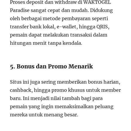
Proses deposit dan withdraw di WAKTOGEL
Paradise sangat cepat dan mudah. Didukung
oleh berbagai metode pembayaran seperti
transfer bank lokal, e-wallet, hingga QRIS,
pemain dapat melakukan transaksi dalam
hitungan menit tanpa kendala.
5. Bonus dan Promo Menarik
Situs ini juga sering memberikan bonus harian,
cashback, hingga promo khusus untuk member
baru. Ini menjadi nilai tambah bagi para
pemain yang ingin memaksimalkan peluang
mereka untuk menang besar.