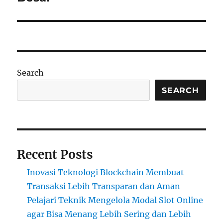
Search
SEARCH
Recent Posts
Inovasi Teknologi Blockchain Membuat
Transaksi Lebih Transparan dan Aman
Pelajari Teknik Mengelola Modal Slot Online
agar Bisa Menang Lebih Sering dan Lebih