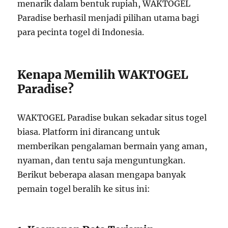
menarik dalam bentuk rupiah, WAKTOGEL
Paradise berhasil menjadi pilihan utama bagi
para pecinta togel di Indonesia.
Kenapa Memilih WAKTOGEL
Paradise?
WAKTOGEL Paradise bukan sekadar situs togel
biasa. Platform ini dirancang untuk
memberikan pengalaman bermain yang aman,
nyaman, dan tentu saja menguntungkan.
Berikut beberapa alasan mengapa banyak
pemain togel beralih ke situs ini: