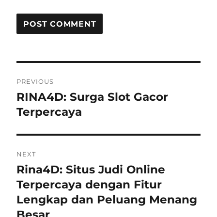
Post
PREVIOUS
navigation
RINA4D: Surga Slot Gacor
Previous
post:
Terpercaya
NEXT
Rina4D: Situs Judi Online
Next
post:
Terpercaya dengan Fitur
Lengkap dan Peluang Menang
Besar