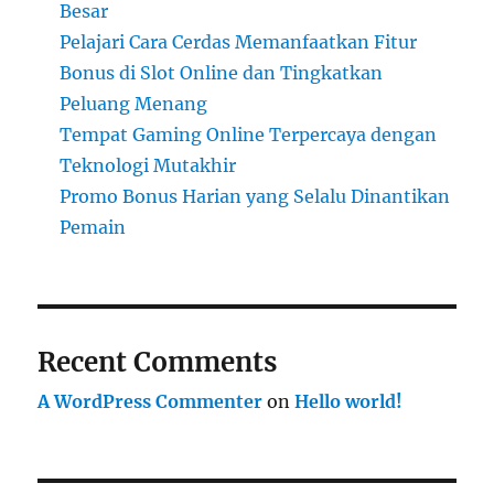
Besar
Pelajari Cara Cerdas Memanfaatkan Fitur
Bonus di Slot Online dan Tingkatkan
Peluang Menang
Tempat Gaming Online Terpercaya dengan
Teknologi Mutakhir
Promo Bonus Harian yang Selalu Dinantikan
Pemain
Recent Comments
A WordPress Commenter
on
Hello world!