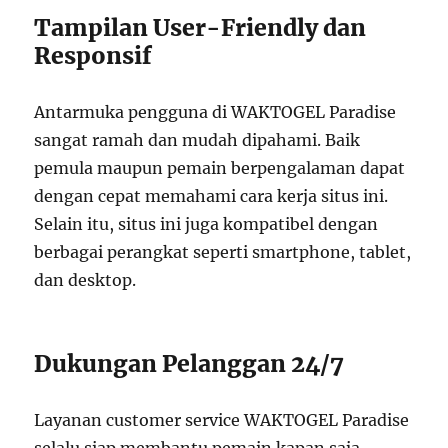
Tampilan User-Friendly dan
Responsif
Antarmuka pengguna di WAKTOGEL Paradise
sangat ramah dan mudah dipahami. Baik
pemula maupun pemain berpengalaman dapat
dengan cepat memahami cara kerja situs ini.
Selain itu, situs ini juga kompatibel dengan
berbagai perangkat seperti smartphone, tablet,
dan desktop.
Dukungan Pelanggan 24/7
Layanan customer service WAKTOGEL Paradise