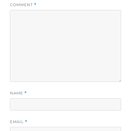
COMMENT
*
NAME
*
EMAIL
*