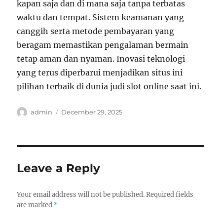
kapan saja dan di mana saja tanpa terbatas
waktu dan tempat. Sistem keamanan yang
canggih serta metode pembayaran yang
beragam memastikan pengalaman bermain
tetap aman dan nyaman. Inovasi teknologi
yang terus diperbarui menjadikan situs ini
pilihan terbaik di dunia judi slot online saat ini.
Author
Posted
admin
December 29, 2025
on
Leave a Reply
Your email address will not be published.
Required fields
are marked
*