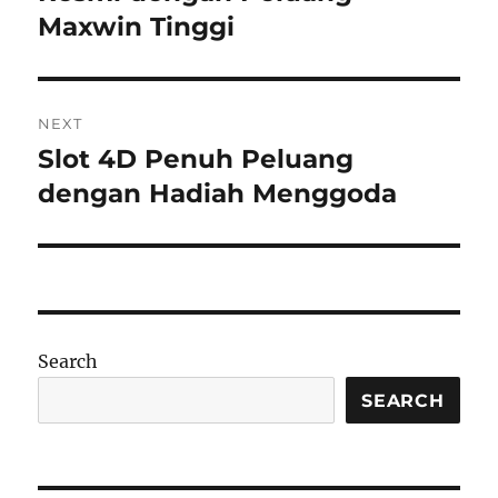
Maxwin Tinggi
NEXT
Slot 4D Penuh Peluang
Next
post:
dengan Hadiah Menggoda
Search
SEARCH