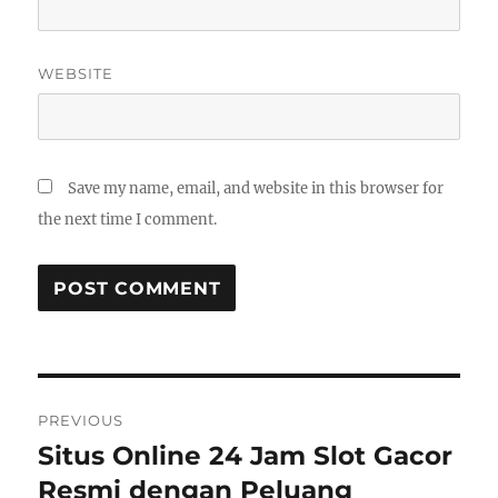
WEBSITE
Save my name, email, and website in this browser for
the next time I comment.
Post
PREVIOUS
navigation
Situs Online 24 Jam Slot Gacor
Previous
post:
Resmi dengan Peluang