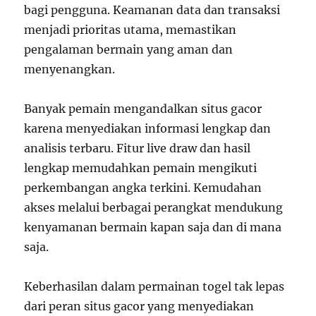
bagi pengguna. Keamanan data dan transaksi
menjadi prioritas utama, memastikan
pengalaman bermain yang aman dan
menyenangkan.
Banyak pemain mengandalkan situs gacor
karena menyediakan informasi lengkap dan
analisis terbaru. Fitur live draw dan hasil
lengkap memudahkan pemain mengikuti
perkembangan angka terkini. Kemudahan
akses melalui berbagai perangkat mendukung
kenyamanan bermain kapan saja dan di mana
saja.
Keberhasilan dalam permainan togel tak lepas
dari peran situs gacor yang menyediakan