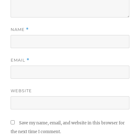
NAME
*
EMAIL
*
WEBSITE
Save my name, email, and website in this browser for
the next time I comment.