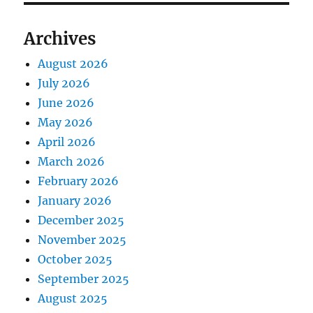
Archives
August 2026
July 2026
June 2026
May 2026
April 2026
March 2026
February 2026
January 2026
December 2025
November 2025
October 2025
September 2025
August 2025