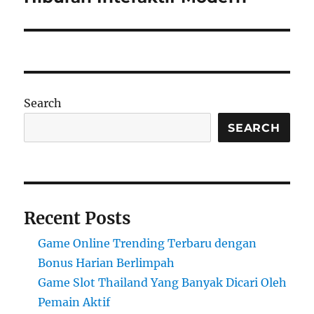
Search
SEARCH
Recent Posts
Game Online Trending Terbaru dengan
Bonus Harian Berlimpah
Game Slot Thailand Yang Banyak Dicari Oleh
Pemain Aktif