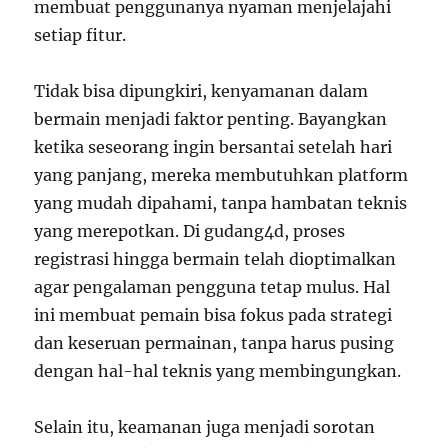
membuat penggunanya nyaman menjelajahi
setiap fitur.
Tidak bisa dipungkiri, kenyamanan dalam
bermain menjadi faktor penting. Bayangkan
ketika seseorang ingin bersantai setelah hari
yang panjang, mereka membutuhkan platform
yang mudah dipahami, tanpa hambatan teknis
yang merepotkan. Di gudang4d, proses
registrasi hingga bermain telah dioptimalkan
agar pengalaman pengguna tetap mulus. Hal
ini membuat pemain bisa fokus pada strategi
dan keseruan permainan, tanpa harus pusing
dengan hal-hal teknis yang membingungkan.
Selain itu, keamanan juga menjadi sorotan