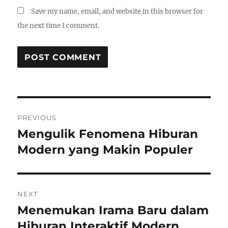
Save my name, email, and website in this browser for
the next time I comment.
Post
PREVIOUS
navigation
Mengulik Fenomena Hiburan
Previous
post:
Modern yang Makin Populer
NEXT
Menemukan Irama Baru dalam
Next
post:
Hiburan Interaktif Modern