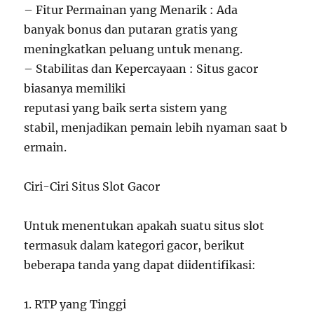
– Fitur Permainan yang Menarik : Ada
banyak bonus dan putaran gratis yang
meningkatkan peluang untuk menang.
– Stabilitas dan Kepercayaan : Situs gacor
biasanya memiliki
reputasi yang baik serta sistem yang
stabil, menjadikan pemain lebih nyaman saat b
ermain.
Ciri-Ciri Situs Slot Gacor
Untuk menentukan apakah suatu situs slot
termasuk dalam kategori gacor, berikut
beberapa tanda yang dapat diidentifikasi:
1. RTP yang Tinggi