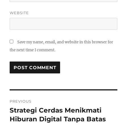
WEBSITE
Save my name, email, and website in this browser for
the next time I comment.
Post
PREVIOUS
navigation
Strategi Cerdas Menikmati
Previous
post:
Hiburan Digital Tanpa Batas