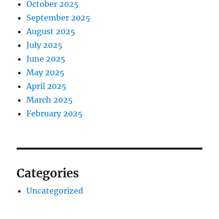
October 2025
September 2025
August 2025
July 2025
June 2025
May 2025
April 2025
March 2025
February 2025
Categories
Uncategorized